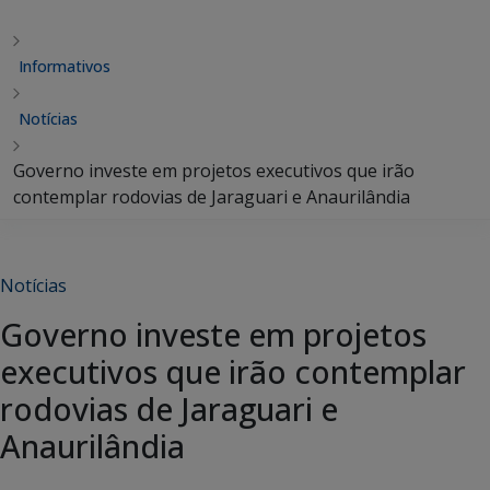
Informativos
Notícias
Governo investe em projetos executivos que irão
contemplar rodovias de Jaraguari e Anaurilândia
Notícias
Governo investe em projetos
executivos que irão contemplar
rodovias de Jaraguari e
Anaurilândia