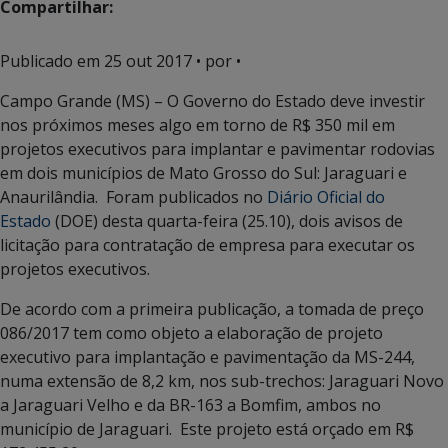
Compartilhar:
Publicado em
25 out 2017
• por •
Campo Grande (MS) – O Governo do Estado deve investir
nos próximos meses algo em torno de R$ 350 mil em
projetos executivos para implantar e pavimentar rodovias
em dois municípios de Mato Grosso do Sul: Jaraguari e
Anaurilândia. Foram publicados no
Diário Oficial do
Estado
(DOE) desta quarta-feira (25.10), dois avisos de
licitação para contratação de empresa para executar os
projetos executivos.
De acordo com a primeira publicação, a tomada de preço
086/2017 tem como objeto a elaboração de projeto
executivo para implantação e pavimentação da MS-244,
numa extensão de 8,2 km, nos sub-trechos: Jaraguari Novo
a Jaraguari Velho e da BR-163 a Bomfim, ambos no
município de Jaraguari. Este projeto está orçado em R$