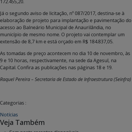
172.455,20.
Já o segundo aviso de licitação, nº 087/2017, destina-se à
elaboração de projeto para implantação e pavimentação do
acesso ao Balneário Municipal de Anaurilândia, no
município de mesmo nome. O projeto vai contemplar um
extensão de 8,7 km e está orçado em R$ 184.837,05.
As tomadas de preço acontecem no dia 10 de novembro, às
9 e 10 horas, respectivamente, na sede da Agesul, na
Capital. Confira as publicações nas páginas 18 e 19.
Raquel Pereira – Secretaria de Estado de Infraestrutura (Seinfra)
Categorias :
Notícias
Veja Também