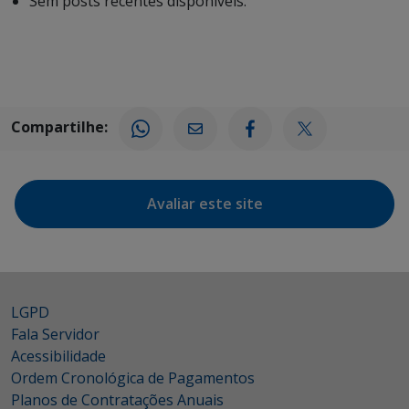
Sem posts recentes disponíveis.
Compartilhe:
Avaliar este site
LGPD
Fala Servidor
Acessibilidade
Ordem Cronológica de Pagamentos
Planos de Contratações Anuais