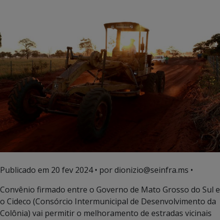
Publicado em
20 fev 2024
• por dionizio@seinfra.ms •
Convênio firmado entre o Governo de Mato Grosso do Sul e
o Cideco (Consórcio Intermunicipal de Desenvolvimento da
Colônia) vai permitir o melhoramento de estradas vicinais