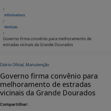
Informativos
Notícias
Governo firma convênio para melhoramento de
estradas vicinais da Grande Dourados
Diário Oficial
,
Manutenção
Governo firma convênio para
melhoramento de estradas
vicinais da Grande Dourados
Compartilhar: