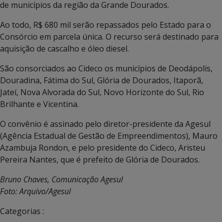
de municípios da região da Grande Dourados.
Ao todo, R$ 680 mil serão repassados pelo Estado para o
Consórcio em parcela única. O recurso será destinado para
aquisição de cascalho e óleo diesel.
São consorciados ao Cideco os municípios de Deodápolis,
Douradina, Fátima do Sul, Glória de Dourados, Itaporã,
Jateí, Nova Alvorada do Sul, Novo Horizonte do Sul, Rio
Brilhante e Vicentina.
O convênio é assinado pelo diretor-presidente da Agesul
(Agência Estadual de Gestão de Empreendimentos), Mauro
Azambuja Rondon, e pelo presidente do Cideco, Aristeu
Pereira Nantes, que é prefeito de Glória de Dourados.
Bruno Chaves, Comunicação Agesul
Foto: Arquivo/Agesul
Categorias :