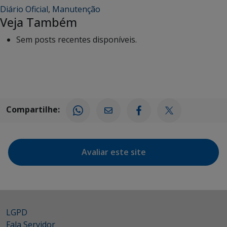
Diário Oficial
,
Manutenção
Veja Também
Sem posts recentes disponíveis.
Compartilhe:
Avaliar este site
LGPD
Fala Servidor