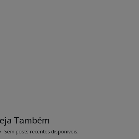
eja Também
Sem posts recentes disponíveis.