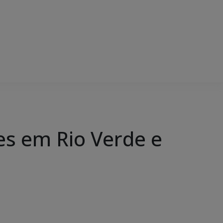
es em Rio Verde e