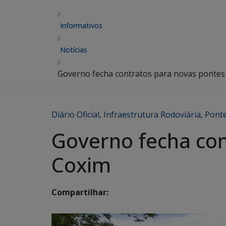
Informativos
Notícias
Governo fecha contratos para novas pontes
Diário Oficial
,
Infraestrutura Rodoviária
,
Pont
Governo fecha con
Coxim
Compartilhar: