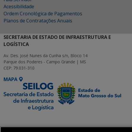
Acessibilidade
Ordem Cronológica de Pagamentos
Planos de Contratações Anuais
SECRETARIA DE ESTADO DE INFRAESTRUTURA E
LOGÍSTICA
Av. Des. José Nunes da Cunha s/n, Bloco 14
Parque dos Poderes - Campo Grande | MS
CEP: 79.031-310
MAPA
SETDIG | Secretaria-
Executiva de
Transformação Digital