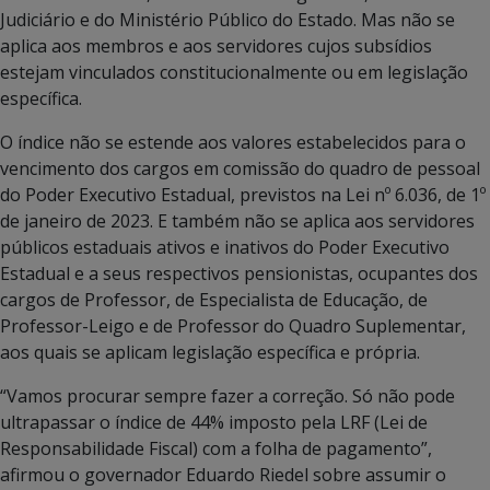
Judiciário e do Ministério Público do Estado. Mas não se
aplica aos membros e aos servidores cujos subsídios
estejam vinculados constitucionalmente ou em legislação
específica.
O índice não se estende aos valores estabelecidos para o
vencimento dos cargos em comissão do quadro de pessoal
do Poder Executivo Estadual, previstos na Lei nº 6.036, de 1º
de janeiro de 2023. E também não se aplica aos servidores
públicos estaduais ativos e inativos do Poder Executivo
Estadual e a seus respectivos pensionistas, ocupantes dos
cargos de Professor, de Especialista de Educação, de
Professor-Leigo e de Professor do Quadro Suplementar,
aos quais se aplicam legislação específica e própria.
“Vamos procurar sempre fazer a correção. Só não pode
ultrapassar o índice de 44% imposto pela LRF (Lei de
Responsabilidade Fiscal) com a folha de pagamento”,
afirmou o governador Eduardo Riedel sobre assumir o