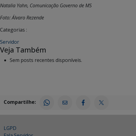
Natalia Yahn, Comunicação Governo de MS
Foto: Álvaro Rezende
Categorias :
Servidor
Veja Também
Sem posts recentes disponíveis.
Compartilhe:
LGPD
Fala Servidor