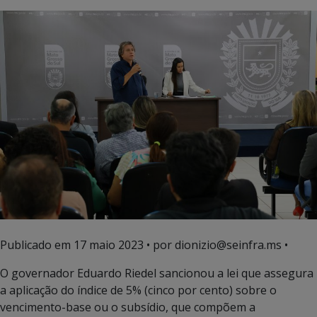
Publicado em
17 maio 2023
• por dionizio@seinfra.ms •
O governador Eduardo Riedel sancionou a lei que assegura
a aplicação do índice de 5% (cinco por cento) sobre o
vencimento-base ou o subsídio, que compõem a