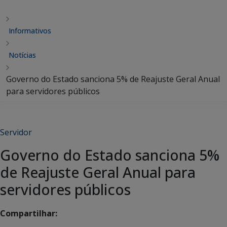
Informativos
Notícias
Governo do Estado sanciona 5% de Reajuste Geral Anual
para servidores públicos
Servidor
Governo do Estado sanciona 5%
de Reajuste Geral Anual para
servidores públicos
Compartilhar: