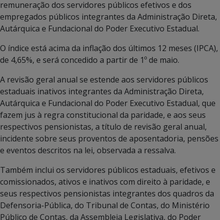
remuneração dos servidores públicos efetivos e dos
empregados públicos integrantes da Administração Direta,
Autárquica e Fundacional do Poder Executivo Estadual.
O índice está acima da inflação dos últimos 12 meses (IPCA),
de 4,65%, e será concedido a partir de 1º de maio.
A revisão geral anual se estende aos servidores públicos
estaduais inativos integrantes da Administração Direta,
Autárquica e Fundacional do Poder Executivo Estadual, que
fazem jus à regra constitucional da paridade, e aos seus
respectivos pensionistas, a título de revisão geral anual,
incidente sobre seus proventos de aposentadoria, pensões
e eventos descritos na lei, observada a ressalva.
Também inclui os servidores públicos estaduais, efetivos e
comissionados, ativos e inativos com direito à paridade, e
seus respectivos pensionistas integrantes dos quadros da
Defensoria-Pública, do Tribunal de Contas, do Ministério
Público de Contas, da Assembleia Legislativa, do Poder