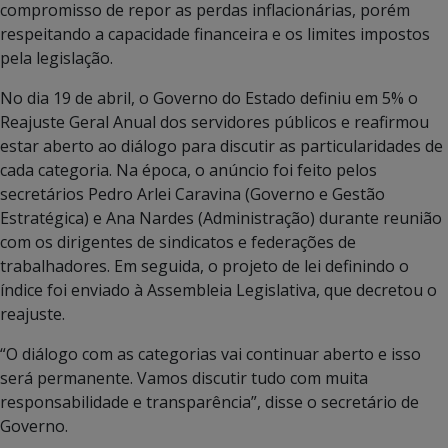
compromisso de repor as perdas inflacionárias, porém
respeitando a capacidade financeira e os limites impostos
pela legislação.
No dia 19 de abril, o Governo do Estado definiu em 5% o
Reajuste Geral Anual dos servidores públicos e reafirmou
estar aberto ao diálogo para discutir as particularidades de
cada categoria. Na época, o anúncio foi feito pelos
secretários Pedro Arlei Caravina (Governo e Gestão
Estratégica) e Ana Nardes (Administração) durante reunião
com os dirigentes de sindicatos e federações de
trabalhadores. Em seguida, o projeto de lei definindo o
índice foi enviado à Assembleia Legislativa, que decretou o
reajuste.
“O diálogo com as categorias vai continuar aberto e isso
será permanente. Vamos discutir tudo com muita
responsabilidade e transparência”, disse o secretário de
Governo.