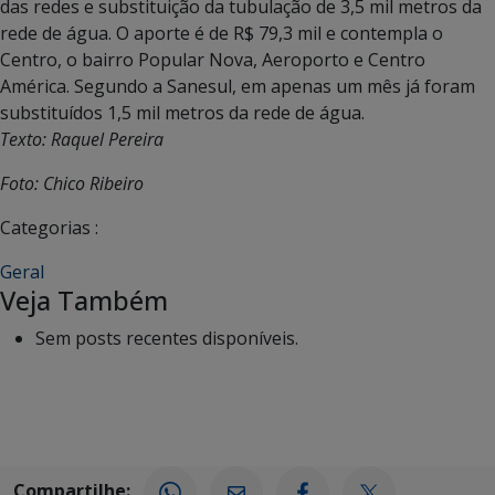
das redes e substituição da tubulação de 3,5 mil metros da
rede de água. O aporte é de R$ 79,3 mil e contempla o
Centro, o bairro Popular Nova, Aeroporto e Centro
América. Segundo a Sanesul, em apenas um mês já foram
substituídos 1,5 mil metros da rede de água.
Texto: Raquel Pereira
Foto: Chico Ribeiro
Categorias :
Geral
Veja Também
Sem posts recentes disponíveis.
Compartilhe: