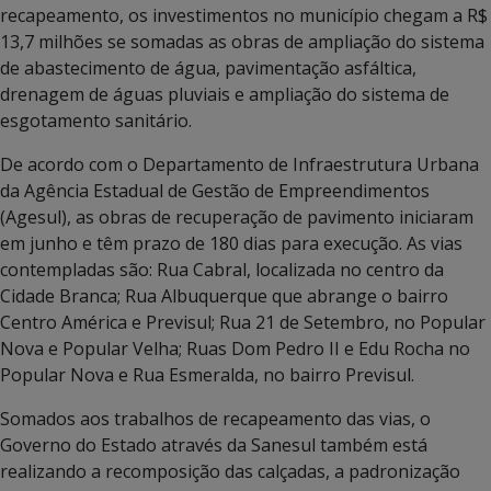
recapeamento, os investimentos no município chegam a R$
13,7 milhões se somadas as obras de ampliação do sistema
de abastecimento de água, pavimentação asfáltica,
drenagem de águas pluviais e ampliação do sistema de
esgotamento sanitário.
De acordo com o Departamento de Infraestrutura Urbana
da Agência Estadual de Gestão de Empreendimentos
(Agesul), as obras de recuperação de pavimento iniciaram
em junho e têm prazo de 180 dias para execução. As vias
contempladas são: Rua Cabral, localizada no centro da
Cidade Branca; Rua Albuquerque que abrange o bairro
Centro América e Previsul; Rua 21 de Setembro, no Popular
Nova e Popular Velha; Ruas Dom Pedro II e Edu Rocha no
Popular Nova e Rua Esmeralda, no bairro Previsul.
Somados aos trabalhos de recapeamento das vias, o
Governo do Estado através da Sanesul também está
realizando a recomposição das calçadas, a padronização