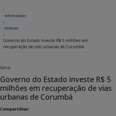
Informativos
Notícias
Governo do Estado investe R$ 5 milhões em
recuperação de vias urbanas de Corumbá
Geral
Governo do Estado investe R$ 5
milhões em recuperação de vias
urbanas de Corumbá
Compartilhar: