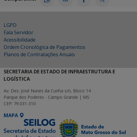
LGPD
Fala Servidor
Acessibilidade
Ordem Cronológica de Pagamentos
Planos de Contratações Anuais
SECRETARIA DE ESTADO DE INFRAESTRUTURA E
LOGÍSTICA
Av. Des. José Nunes da Cunha s/n, Bloco 14
Parque dos Poderes - Campo Grande | MS
CEP: 79.031-310
MAPA