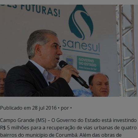
Publicado em
28 jul 2016
• por •
Campo Grande (MS) – O Governo do Estado está investindo
R$ 5 milhões para a recuperação de vias urbanas de quatro
bairros do município de Corumbá. Além das obras de