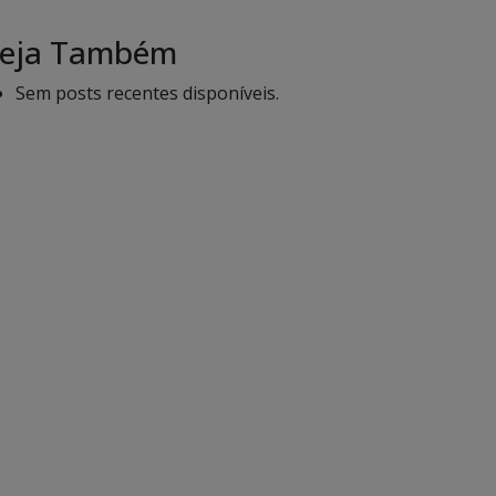
eja Também
Sem posts recentes disponíveis.