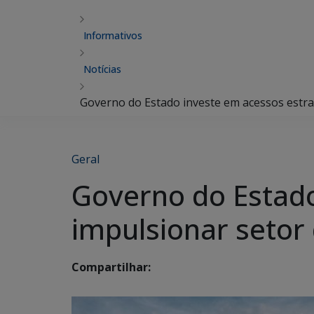
Informativos
Notícias
Governo do Estado investe em acessos estra
Geral
Governo do Estado
impulsionar setor
Compartilhar: