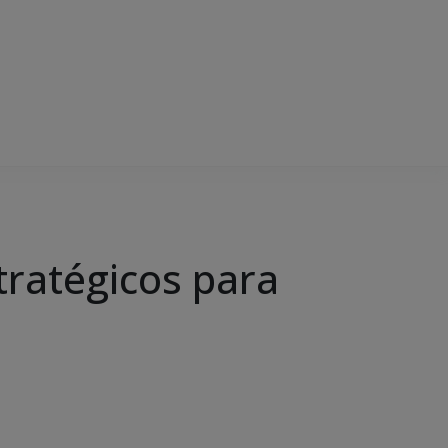
tratégicos para