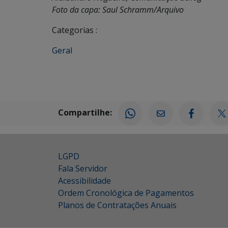
Foto da capa: Saul Schramm/Arquivo
Categorias :
Geral
Compartilhe:
LGPD
Fala Servidor
Acessibilidade
Ordem Cronológica de Pagamentos
Planos de Contratações Anuais