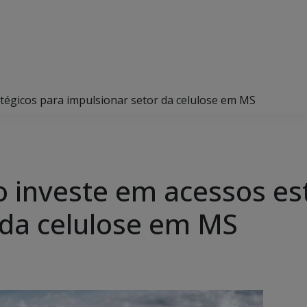
tégicos para impulsionar setor da celulose em MS
 investe em acessos es
 da celulose em MS