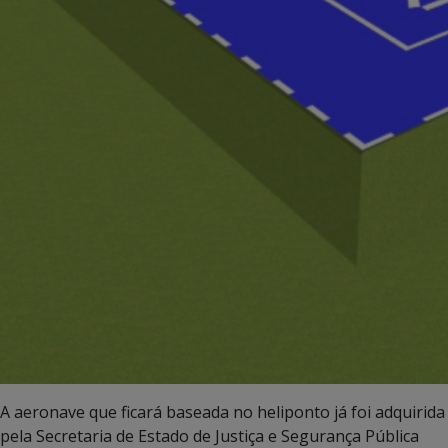
A aeronave que ficará baseada no heliponto já foi adquirida
pela Secretaria de Estado de Justiça e Segurança Pública