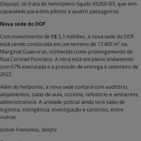
(Sejusp), se trata do helicóptero Squilo AS350-B3, que tem
capacidade para dois pilotos e quatro passageiros.
Nova sede do DOF
Com investimento de R$ 5,1 milhões, a nova sede do DOF
está sendo construída em um terreno de 17.400 m² na
Marginal Guaicurus, conhecida como prolongamento da
Rua Coronel Ponciano. A obra está em pleno andamento
com 67% executada e a previsão de entrega é setembro de
2022.
Além do heliponto, a nova sede contará com auditório,
alojamentos, salas de aula, cozinha, refeitório e ambientes
administrativos. A unidade policial ainda terá salas de
logística, inteligência, investigação e cartórios, entre
outras.
Joilson Francelino, Seinfra