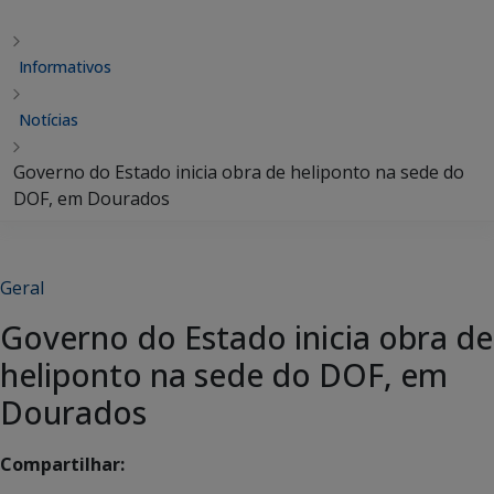
Informativos
Notícias
Governo do Estado inicia obra de heliponto na sede do
DOF, em Dourados
Geral
Governo do Estado inicia obra de
heliponto na sede do DOF, em
Dourados
Compartilhar: