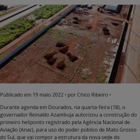
Publicado em
19 maio 2022
• por Chico Ribeiro •
Durante agenda em Dourados, na quarta-feira (18), o
governador Reinaldo Azambuja autorizou a construção do
primeiro heliponto registrado pela Agência Nacional de
Aviação (Anac), para uso do poder público de Mato Grosso
do Sul, que vai compor a estrutura da nova sede do