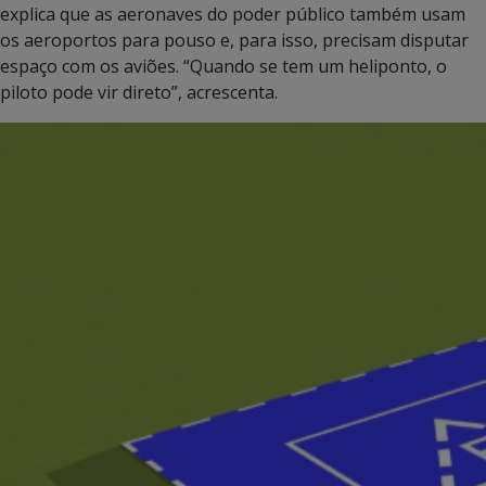
explica que as aeronaves do poder público também usam
os aeroportos para pouso e, para isso, precisam disputar
espaço com os aviões. “Quando se tem um heliponto, o
piloto pode vir direto”, acrescenta.