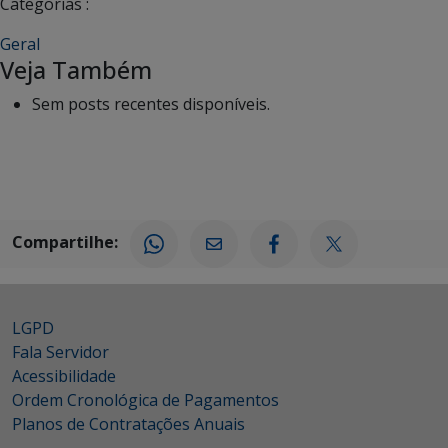
Categorias :
Geral
Veja Também
Sem posts recentes disponíveis.
Compartilhe:
LGPD
Fala Servidor
Acessibilidade
Ordem Cronológica de Pagamentos
Planos de Contratações Anuais