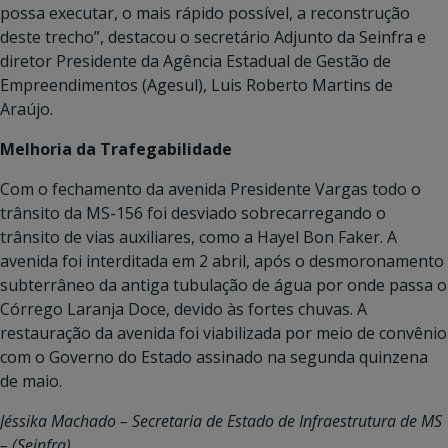
possa executar, o mais rápido possível, a reconstrução
deste trecho”, destacou o secretário Adjunto da Seinfra e
diretor Presidente da Agência Estadual de Gestão de
Empreendimentos (Agesul), Luis Roberto Martins de
Araújo.
Melhoria da Trafegabilidade
Com o fechamento da avenida Presidente Vargas todo o
trânsito da MS-156 foi desviado sobrecarregando o
trânsito de vias auxiliares, como a Hayel Bon Faker. A
avenida foi interditada em 2 abril, após o desmoronamento
subterrâneo da antiga tubulação de água por onde passa o
Córrego Laranja Doce, devido às fortes chuvas. A
restauração da avenida foi viabilizada por meio de convênio
com o Governo do Estado assinado na segunda quinzena
de maio.
Jéssika Machado – Secretaria de Estado de Infraestrutura de MS
– (Seinfra)