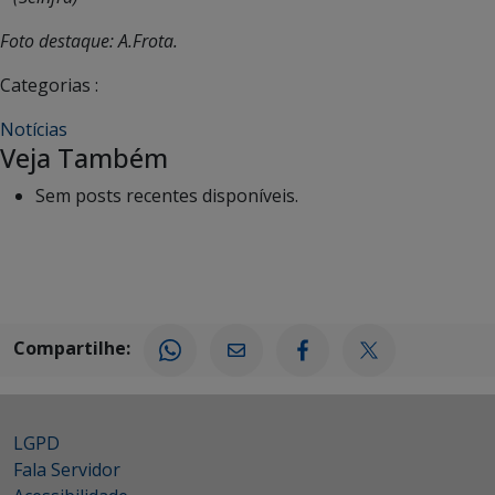
Foto destaque: A.Frota.
Categorias :
Notícias
Veja Também
Sem posts recentes disponíveis.
Compartilhe:
LGPD
Fala Servidor