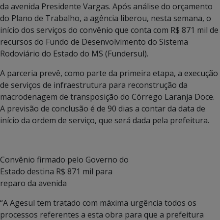
da avenida Presidente Vargas. Após análise do orçamento
do Plano de Trabalho, a agência liberou, nesta semana, o
início dos serviços do convênio que conta com R$ 871 mil de
recursos do Fundo de Desenvolvimento do Sistema
Rodoviário do Estado do MS (Fundersul).
A parceria prevê, como parte da primeira etapa, a execução
de serviços de infraestrutura para reconstrução da
macrodenagem de transposição do Córrego Laranja Doce.
A previsão de conclusão é de 90 dias a contar da data de
início da ordem de serviço, que será dada pela prefeitura.
Convênio firmado pelo Governo do
Estado destina R$ 871 mil para
reparo da avenida
“A Agesul tem tratado com máxima urgência todos os
processos referentes a esta obra para que a prefeitura