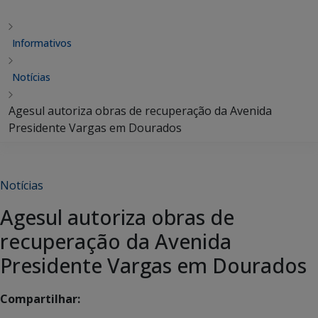
Informativos
Notícias
Agesul autoriza obras de recuperação da Avenida
Presidente Vargas em Dourados
Notícias
Agesul autoriza obras de
recuperação da Avenida
Presidente Vargas em Dourados
Compartilhar: