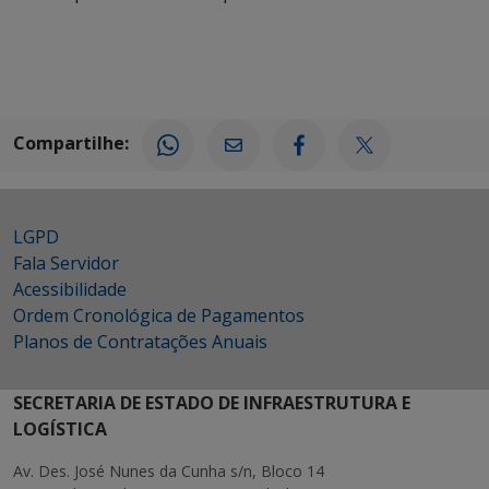
Compartilhe:
LGPD
Fala Servidor
Acessibilidade
Ordem Cronológica de Pagamentos
Planos de Contratações Anuais
SECRETARIA DE ESTADO DE INFRAESTRUTURA E
LOGÍSTICA
Av. Des. José Nunes da Cunha s/n, Bloco 14