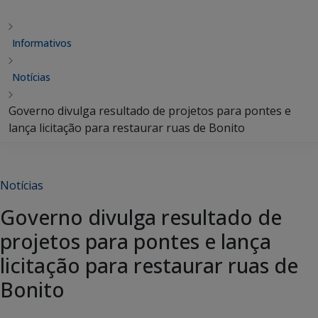
Informativos
Notícias
Governo divulga resultado de projetos para pontes e
lança licitação para restaurar ruas de Bonito
Notícias
Governo divulga resultado de
projetos para pontes e lança
licitação para restaurar ruas de
Bonito