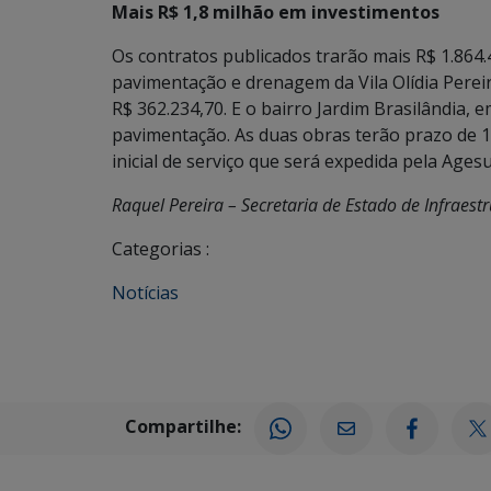
Mais R$ 1,8 milhão em investimentos
Os contratos publicados trarão mais R$ 1.864.
pavimentação e drenagem da Vila Olídia Pere
R$ 362.234,70. E o bairro Jardim Brasilândia,
pavimentação. As duas obras terão prazo de 1
inicial de serviço que será expedida pela Agesu
Raquel Pereira – Secretaria de Estado de Infraestr
Categorias :
Notícias
Compartilhe: