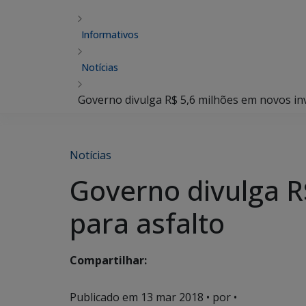
Informativos
Notícias
Governo divulga R$ 5,6 milhões em novos in
Notícias
Governo divulga R
para asfalto
Compartilhar:
Publicado em
13 mar 2018
• por •