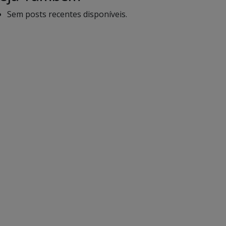
Sem posts recentes disponíveis.