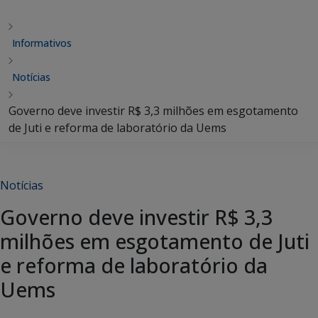
Informativos
Notícias
Governo deve investir R$ 3,3 milhões em esgotamento
de Juti e reforma de laboratório da Uems
Notícias
Governo deve investir R$ 3,3
milhões em esgotamento de Juti
e reforma de laboratório da
Uems