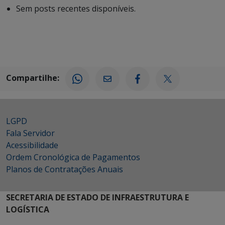
Sem posts recentes disponíveis.
Compartilhe:
LGPD
Fala Servidor
Acessibilidade
Ordem Cronológica de Pagamentos
Planos de Contratações Anuais
SECRETARIA DE ESTADO DE INFRAESTRUTURA E
LOGÍSTICA