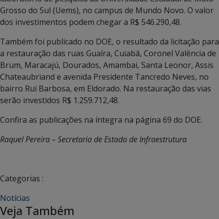
Grosso do Sul (Uems), no campus de Mundo Novo. O valor
dos investimentos podem chegar a R$ 546.290,48.
Também foi publicado no DOE, o resultado da licitação para
a restauração das ruas Guaíra, Cuiabá, Coronel Valência de
Brum, Maracajú, Dourados, Amambai, Santa Leonor, Assis
Chateaubriand e avenida Presidente Tancredo Neves, no
bairro Rui Barbosa, em Eldorado. Na restauração das vias
serão investidos R$ 1.259.712,48.
Confira as publicações na íntegra na página 69 do DOE.
Raquel Pereira – Secretaria de Estado de Infraestrutura
Categorias :
Notícias
Veja Também