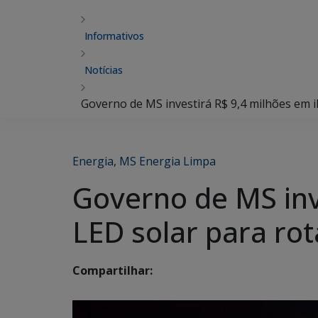
Informativos
Notícias
Governo de MS investirá R$ 9,4 milhões em i
Energia
,
MS Energia Limpa
Governo de MS inv
LED solar para ro
Compartilhar: