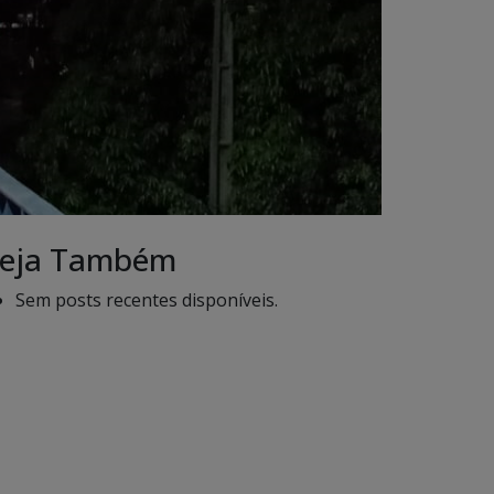
eja Também
Sem posts recentes disponíveis.