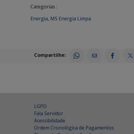
Categorias :
Energia
,
MS Energia Limpa
Compartilhe:
LGPD
Fala Servidor
Acessibilidade
Ordem Cronológica de Pagamentos