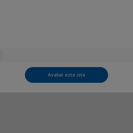
Avaliar este site