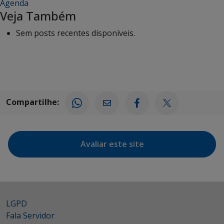
Agenda
Veja Também
Sem posts recentes disponíveis.
Compartilhe:
Avaliar este site
LGPD
Fala Servidor