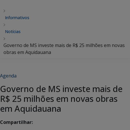
Informativos
Notícias
Governo de MS investe mais de R$ 25 milhões em novas
obras em Aquidauana
Agenda
Governo de MS investe mais de
R$ 25 milhões em novas obras
em Aquidauana
Compartilhar: