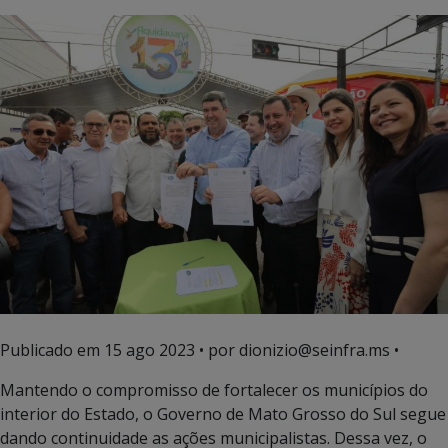
Publicado em
15 ago 2023
• por dionizio@seinfra.ms •
Mantendo o compromisso de fortalecer os municípios do
interior do Estado, o Governo de Mato Grosso do Sul segue
dando continuidade as ações municipalistas. Dessa vez, o