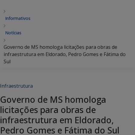
Informativos
Notícias
Governo de MS homologa licitações para obras de
infraestrutura em Eldorado, Pedro Gomes e Fátima do
Sul
Infraestrutura
Governo de MS homologa
licitações para obras de
infraestrutura em Eldorado,
Pedro Gomes e Fátima do Sul