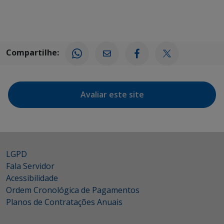
Compartilhe:
Avaliar este site
LGPD
Fala Servidor
Acessibilidade
Ordem Cronológica de Pagamentos
Planos de Contratações Anuais