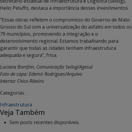
secretário estadual de Infraestrutura e Logística (Seilog),
Helio Peluffo, destaca a importância desses investimentos.
“Essas obras refletem o compromisso do Governo de Mato
Grosso do Sul com a universalização do asfalto em todos os
79 municípios, promovendo a integração e o
desenvolvimento regional. Estamos trabalhando para
garantir que todas as cidades tenham infraestrutura
adequada e segura”, frisa.
Luciana Bomfim, Comunicação Seilog/Agesul
Foto de capa: Edemir Rodrigues/Arquivo
Interna: Chico Ribeiro
Categorias :
Infraestrutura
Veja Também
Sem posts recentes disponíveis.