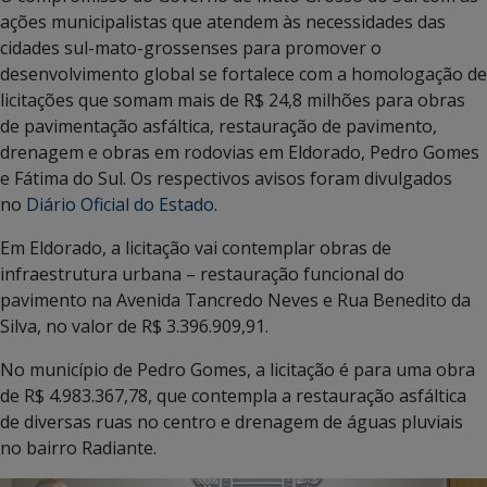
ações municipalistas que atendem às necessidades das
cidades sul-mato-grossenses para promover o
desenvolvimento global se fortalece com a homologação de
licitações que somam mais de R$ 24,8 milhões para obras
de pavimentação asfáltica, restauração de pavimento,
drenagem e obras em rodovias em Eldorado, Pedro Gomes
e Fátima do Sul. Os respectivos avisos foram divulgados
no
Diário Oficial do Estado
.
Em Eldorado, a licitação vai contemplar obras de
infraestrutura urbana – restauração funcional do
pavimento na Avenida Tancredo Neves e Rua Benedito da
Silva, no valor de R$ 3.396.909,91.
No município de Pedro Gomes, a licitação é para uma obra
de R$ 4.983.367,78, que contempla a restauração asfáltica
de diversas ruas no centro e drenagem de águas pluviais
no bairro Radiante.