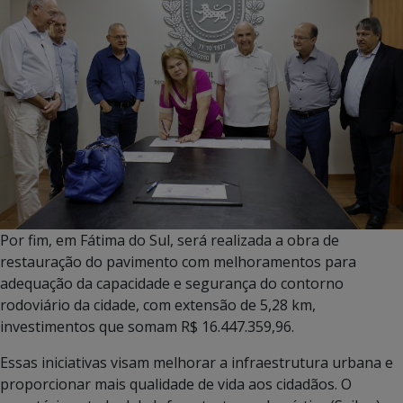
Por fim, em Fátima do Sul, será realizada a obra de
restauração do pavimento com melhoramentos para
adequação da capacidade e segurança do contorno
rodoviário da cidade, com extensão de 5,28 km,
investimentos que somam R$ 16.447.359,96.
Essas iniciativas visam melhorar a infraestrutura urbana e
proporcionar mais qualidade de vida aos cidadãos. O