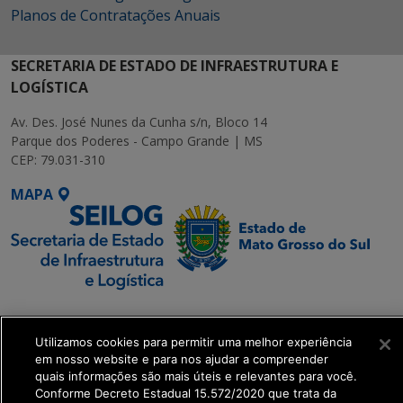
Planos de Contratações Anuais
SECRETARIA DE ESTADO DE INFRAESTRUTURA E
LOGÍSTICA
Av. Des. José Nunes da Cunha s/n, Bloco 14
Parque dos Poderes - Campo Grande | MS
CEP: 79.031-310
MAPA
SETDIG | Secretaria-
Executiva de
Utilizamos cookies para permitir uma melhor experiência
Transformação Digital
em nosso website e para nos ajudar a compreender
quais informações são mais úteis e relevantes para você.
Conforme Decreto Estadual 15.572/2020 que trata da
get_footer();