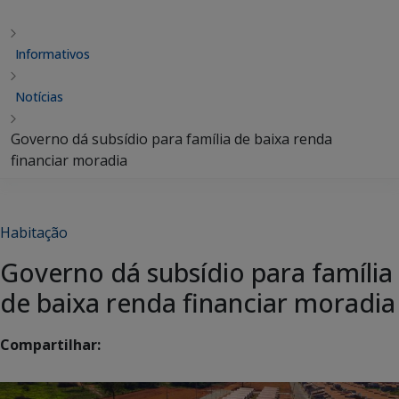
Informativos
Notícias
Governo dá subsídio para família de baixa renda
financiar moradia
Habitação
Governo dá subsídio para família
de baixa renda financiar moradia
Compartilhar: