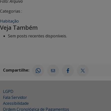
Foto: Arquivo
Categorias :
Habitação
Veja Também
Sem posts recentes disponíveis.
Compartilhe:
LGPD
Fala Servidor
Acessibilidade
Ordem Cronológica de Pagamentos