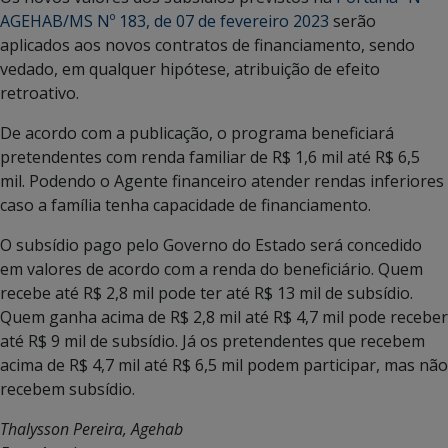
AGEHAB/MS Nº 183, de 07 de fevereiro 2023
serão
aplicados aos novos contratos de financiamento, sendo
vedado, em qualquer hipótese, atribuição de efeito
retroativo.
De acordo com a publicação, o programa beneficiará
pretendentes com renda familiar de R$ 1,6 mil até R$ 6,5
mil. Podendo o Agente financeiro atender rendas inferiores
caso a família tenha capacidade de financiamento.
O subsídio pago pelo Governo do Estado será concedido
em valores de acordo com a renda do beneficiário. Quem
recebe até R$ 2,8 mil pode ter até R$ 13 mil de subsídio.
Quem ganha acima de R$ 2,8 mil até R$ 4,7 mil pode receber
até R$ 9 mil de subsídio. Já os pretendentes que recebem
acima de R$ 4,7 mil até R$ 6,5 mil podem participar, mas não
recebem subsídio.
Thalysson Pereira, Agehab