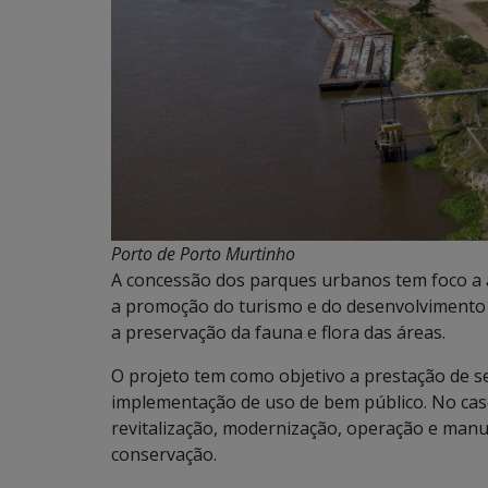
Porto de Porto Murtinho
A concessão dos parques urbanos tem foco a
a promoção do turismo e do desenvolvimento 
a preservação da fauna e flora das áreas.
O projeto tem como objetivo a prestação de se
implementação de uso de bem público. No caso
revitalização, modernização, operação e manu
conservação.