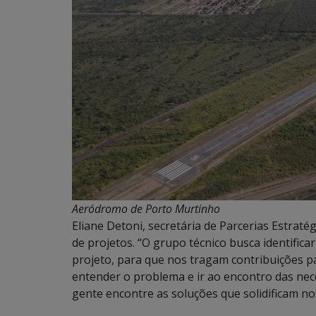
Aeródromo de Porto Murtinho
Eliane Detoni, secretária de Parcerias Estraté
de projetos. “O grupo técnico busca identifica
projeto, para que nos tragam contribuições pa
entender o problema e ir ao encontro das nec
gente encontre as soluções que solidificam no