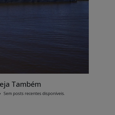
eja Também
Sem posts recentes disponíveis.