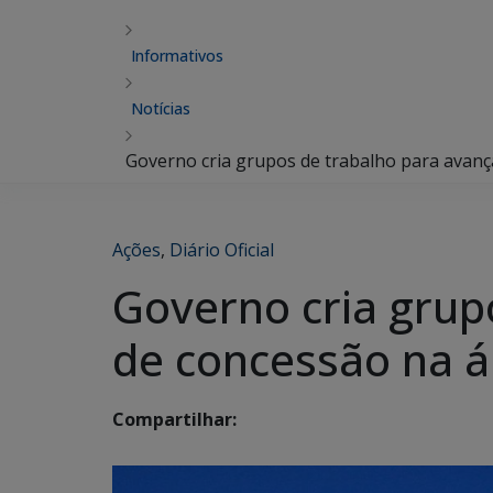
Informativos
Notícias
Governo cria grupos de trabalho para avança
Ações
,
Diário Oficial
Governo cria grup
de concessão na ár
Compartilhar: