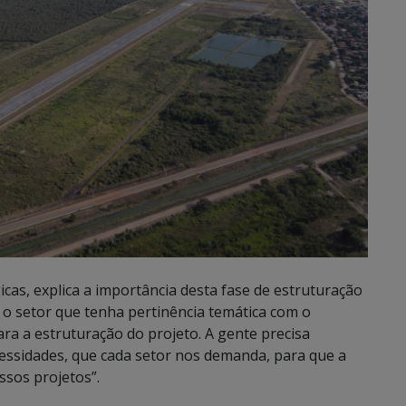
gicas, explica a importância desta fase de estruturação
r o setor que tenha pertinência temática com o
ra a estruturação do projeto. A gente precisa
essidades, que cada setor nos demanda, para que a
ssos projetos”.