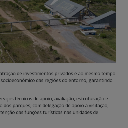
 atração de investimentos privados e ao mesmo tempo
socioeconômico das regiões do entorno, garantindo
rviços técnicos de apoio, avaliação, estruturação e
 dos parques, com delegação de apoio à visitação,
tenção das funções turísticas nas unidades de