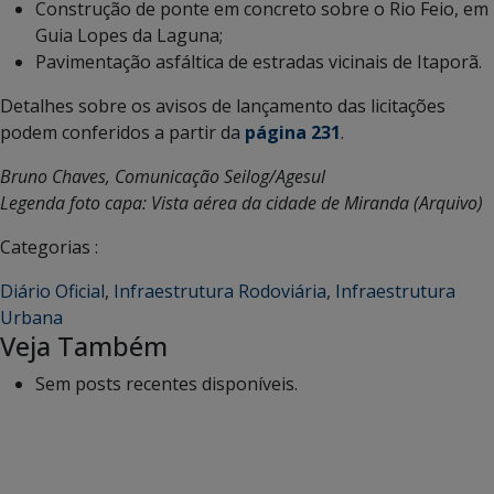
Construção de ponte em concreto sobre o Rio Feio, em
Guia Lopes da Laguna;
Pavimentação asfáltica de estradas vicinais de Itaporã.
Detalhes sobre os avisos de lançamento das licitações
podem conferidos a partir da
página 231
.
Bruno Chaves, Comunicação Seilog/Agesul
Legenda foto capa: Vista aérea da cidade de Miranda (Arquivo)
Categorias :
Diário Oficial
,
Infraestrutura Rodoviária
,
Infraestrutura
Urbana
Veja Também
Sem posts recentes disponíveis.