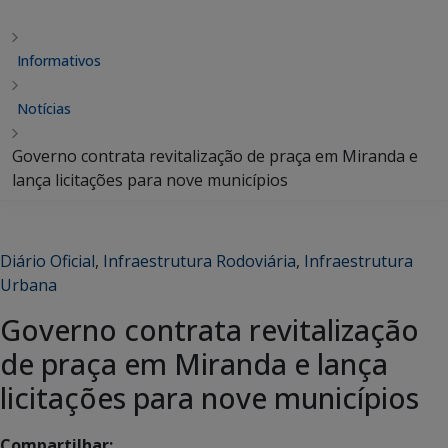
Informativos
Notícias
Governo contrata revitalização de praça em Miranda e
lança licitações para nove municípios
Diário Oficial
,
Infraestrutura Rodoviária
,
Infraestrutura
Urbana
Governo contrata revitalização
de praça em Miranda e lança
licitações para nove municípios
Compartilhar: