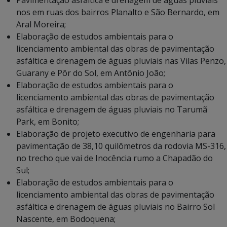
nos em ruas dos bairros Planalto e São Bernardo, em
Aral Moreira;
Elaboração de estudos ambientais para o
licenciamento ambiental das obras de pavimentação
asfáltica e drenagem de águas pluviais nas Vilas Penzo,
Guarany e Pôr do Sol, em Antônio João;
Elaboração de estudos ambientais para o
licenciamento ambiental das obras de pavimentação
asfáltica e drenagem de águas pluviais no Tarumã
Park, em Bonito;
Elaboração de projeto executivo de engenharia para
pavimentação de 38,10 quilômetros da rodovia MS-316,
no trecho que vai de Inocência rumo a Chapadão do
Sul;
Elaboração de estudos ambientais para o
licenciamento ambiental das obras de pavimentação
asfáltica e drenagem de águas pluviais no Bairro Sol
Nascente, em Bodoquena;