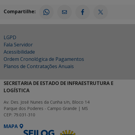
Compartilhe:
LGPD
Fala Servidor
Acessibilidade
Ordem Cronológica de Pagamentos
Planos de Contratações Anuais
SECRETARIA DE ESTADO DE INFRAESTRUTURA E
LOGÍSTICA
Av. Des. José Nunes da Cunha s/n, Bloco 14
Parque dos Poderes - Campo Grande | MS
CEP: 79.031-310
MAPA