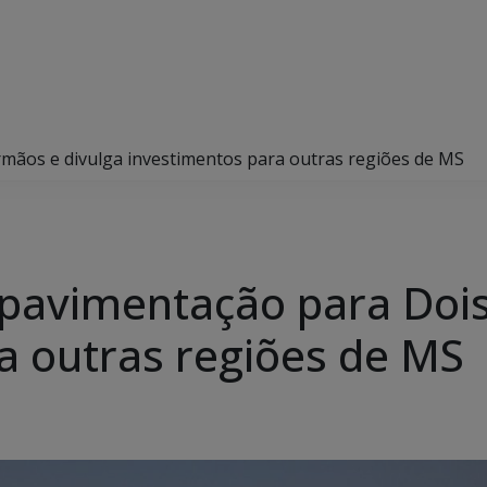
mãos e divulga investimentos para outras regiões de MS
pavimentação para Dois
a outras regiões de MS