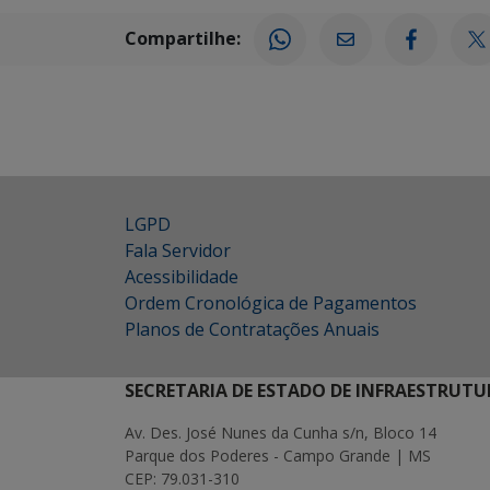
Compartilhe:
LGPD
Fala Servidor
Acessibilidade
Ordem Cronológica de Pagamentos
Planos de Contratações Anuais
SECRETARIA DE ESTADO DE INFRAESTRUTU
Av. Des. José Nunes da Cunha s/n, Bloco 14
Parque dos Poderes - Campo Grande | MS
CEP: 79.031-310