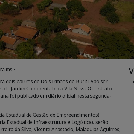
V
ra.ms •
a dois bairros de Dois Irmãos do Buriti. Vão ser
 do Jardim Continental e da Vila Nova. O contrato
ana foi publicado em diário oficial nesta segunda-
ia Estadual de Gestão de Empreendimentos),
ria Estadual de Infraestrutura e Logística), serão
reira da Silva, Vicente Anastácio, Malaquias Aguirres,