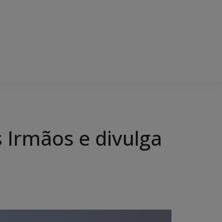
 Irmãos e divulga