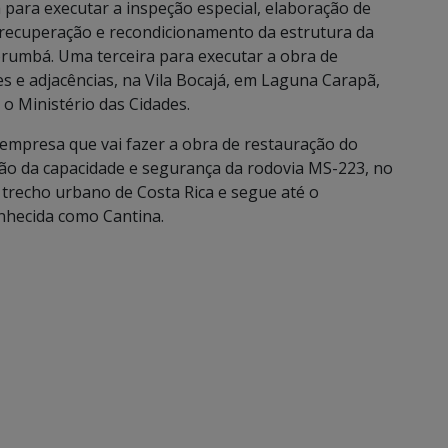
 para executar a inspeção especial, elaboração de
 recuperação e recondicionamento da estrutura da
rumbá. Uma terceira para executar a obra de
 e adjacências, na Vila Bocajá, em Laguna Carapã,
o Ministério das Cidades.
e empresa que vai fazer a obra de restauração do
 da capacidade e segurança da rodovia MS-223, no
l trecho urbano de Costa Rica e segue até o
hecida como Cantina.