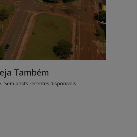
eja Também
Sem posts recentes disponíveis.