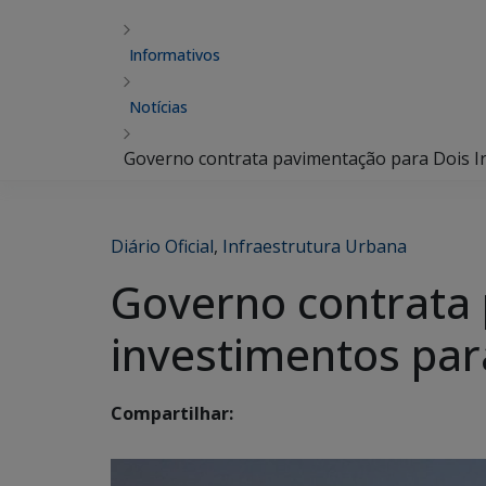
Informativos
Notícias
Governo contrata pavimentação para Dois Ir
Diário Oficial
,
Infraestrutura Urbana
Governo contrata 
investimentos par
Compartilhar: