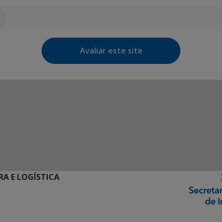
Avaliar este site
RA E LOGÍSTICA