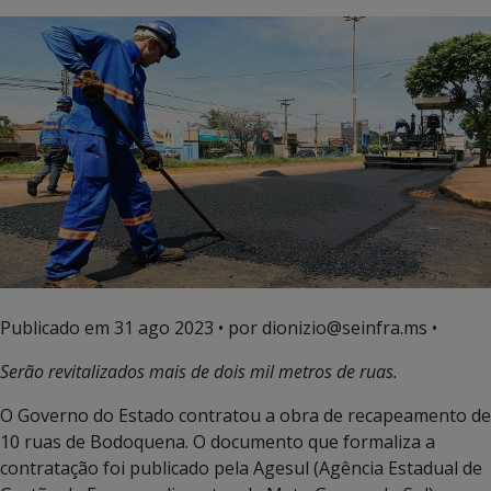
Publicado em
31 ago 2023
• por dionizio@seinfra.ms •
Serão revitalizados mais de dois mil metros de ruas.
O Governo do Estado contratou a obra de recapeamento de
10 ruas de Bodoquena. O documento que formaliza a
contratação foi publicado pela Agesul (Agência Estadual de