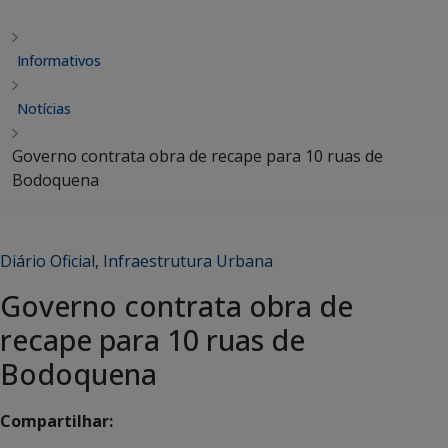
Informativos
Notícias
Governo contrata obra de recape para 10 ruas de
Bodoquena
Diário Oficial
,
Infraestrutura Urbana
Governo contrata obra de
recape para 10 ruas de
Bodoquena
Compartilhar: