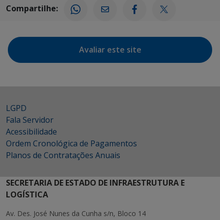
Compartilhe:
Avaliar este site
LGPD
Fala Servidor
Acessibilidade
Ordem Cronológica de Pagamentos
Planos de Contratações Anuais
SECRETARIA DE ESTADO DE INFRAESTRUTURA E
LOGÍSTICA
Av. Des. José Nunes da Cunha s/n, Bloco 14