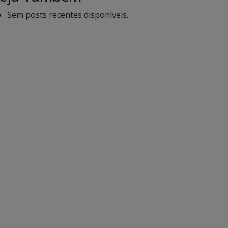
Sem posts recentes disponíveis.