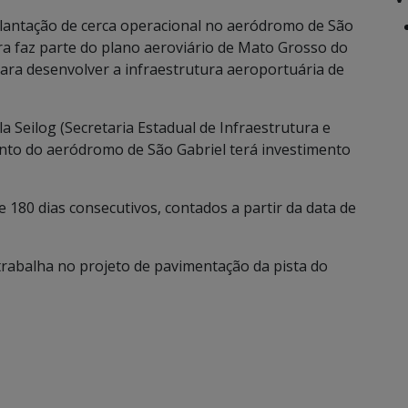
lantação de cerca operacional no aeródromo de São
a faz parte do plano aeroviário de Mato Grosso do
 para desenvolver a infraestrutura aeroportuária de
 Seilog (Secretaria Estadual de Infraestrutura e
ento do aeródromo de São Gabriel terá investimento
180 dias consecutivos, contados a partir da data de
rabalha no projeto de pavimentação da pista do