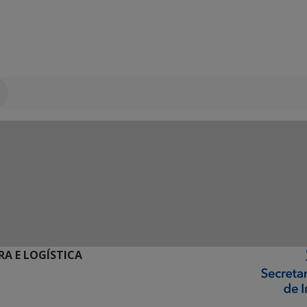
RA E LOGÍSTICA