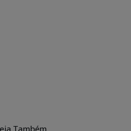
eja Também