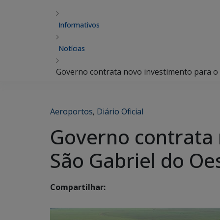
Informativos
Notícias
Governo contrata novo investimento para o
Aeroportos
,
Diário Oficial
Governo contrata
São Gabriel do Oe
Compartilhar: