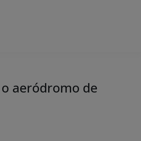
a o aeródromo de