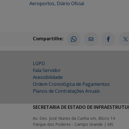
Aeroportos
,
Diário Oficial
Compartilhe:
LGPD
Fala Servidor
Acessibilidade
Ordem Cronológica de Pagamentos
Planos de Contratações Anuais
SECRETARIA DE ESTADO DE INFRAESTRUTU
Av. Des. José Nunes da Cunha s/n, Bloco 14
Parque dos Poderes - Campo Grande | MS