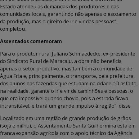
Estado atendeu as demandas dos produtores e das
comunidades locais, garantindo não apenas o escoamento
da produção, mas o direito de ir e vir das pessoas”,
completou.
Assentados comemoram
Para o produtor rural Juliano Schmaedecke, ex-presidente
do Sindicato Rural de Maracaju, a obra não beneficia
apenas o setor produtivo, mas também a comunidade de
Água Fria e, principalmente, o transporte, pela prefeitura,
dos alunos das fazendas que estudam na cidade. “O asfalto,
na realidade, garante o ir e vir de caminhões e pessoas, o
que era impossível quando chovia, pois a estrada ficava
intransitável, e trará um grande impulso à região”, disse.
Localizado em uma região de grande produção de grãos
(soja e milho), o Assentamento Santa Guilhermina está em
franca expansão agrícola com o apoio técnico da Agência