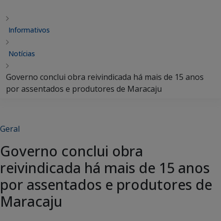
Informativos
Notícias
Governo conclui obra reivindicada há mais de 15 anos
por assentados e produtores de Maracaju
Geral
Governo conclui obra
reivindicada há mais de 15 anos
por assentados e produtores de
Maracaju