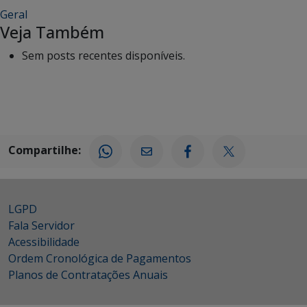
Geral
Veja Também
Sem posts recentes disponíveis.
Compartilhe:
LGPD
Fala Servidor
Acessibilidade
Ordem Cronológica de Pagamentos
Planos de Contratações Anuais