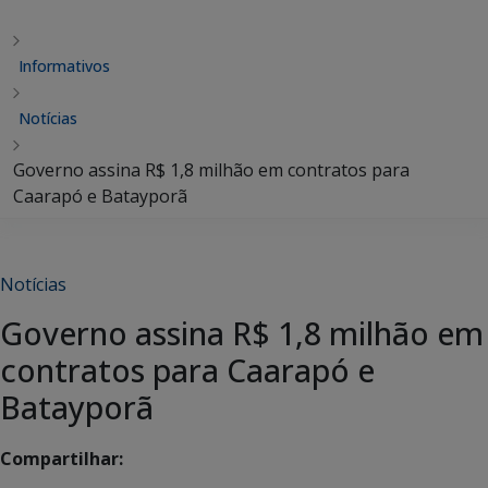
Informativos
Notícias
Governo assina R$ 1,8 milhão em contratos para
Caarapó e Batayporã
Notícias
Governo assina R$ 1,8 milhão em
contratos para Caarapó e
Batayporã
Compartilhar: