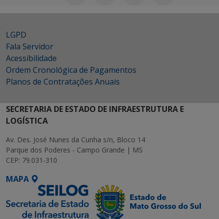
LGPD
Fala Servidor
Acessibilidade
Ordem Cronológica de Pagamentos
Planos de Contratações Anuais
SECRETARIA DE ESTADO DE INFRAESTRUTURA E
LOGÍSTICA
Av. Des. José Nunes da Cunha s/n, Bloco 14
Parque dos Poderes - Campo Grande | MS
CEP: 79.031-310
MAPA