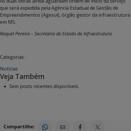
As duas obras ainda aguardam ordem de início da serviço
que será expedida pela Agência Estadual de Gestão de
Empreendimentos (Agesul), órgão gestor da infraestrutura
em MS.
Raquel Pereira – Secretaria de Estado de Infraestrutura
Categorias :
Notícias
Veja Também
Sem posts recentes disponíveis.
Compartilhe: