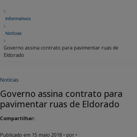
Informativos
Notícias
Governo assina contrato para pavimentar ruas de
Eldorado
Notícias
Governo assina contrato para
pavimentar ruas de Eldorado
Compartilhar:
Publicado em
15 maio 2018
• por •