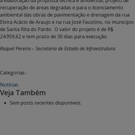
a elaboração da proposta técnica e ambiental, projeto de
recuperação de áreas degradas e para o licenciamento
ambiental das obras de pavimentação e drenagem da rua
Elvira Acácio de Araujo e na rua José Faustino, no município
de Santa Rita do Pardo. O valor do projeto é de R$
24.959,62 e tem prazo de 30 dias para execução.
Raquel Pereira – Secretaria de Estado de Infraestrutura
Categorias :
Notícias
Veja Também
Sem posts recentes disponíveis.