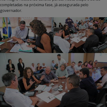
completadas na próxima fase, já assegurada pelo
governador.