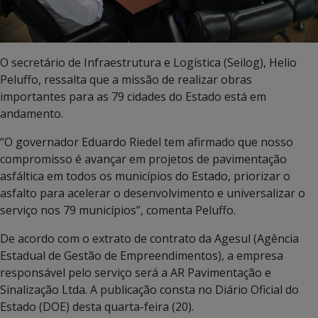
O secretário de Infraestrutura e Logística (Seilog), Helio
Peluffo, ressalta que a missão de realizar obras
importantes para as 79 cidades do Estado está em
andamento.
“O governador Eduardo Riedel tem afirmado que nosso
compromisso é avançar em projetos de pavimentação
asfáltica em todos os municípios do Estado, priorizar o
asfalto para acelerar o desenvolvimento e universalizar o
serviço nos 79 municípios”, comenta Peluffo.
De acordo com o extrato de contrato da Agesul (Agência
Estadual de Gestão de Empreendimentos), a empresa
responsável pelo serviço será a AR Pavimentação e
Sinalização Ltda. A publicação consta no Diário Oficial do
Estado (DOE) desta quarta-feira (20).