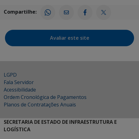
Compartilhe:
Avaliar este site
LGPD
Fala Servidor
Acessibilidade
Ordem Cronológica de Pagamentos
Planos de Contratações Anuais
SECRETARIA DE ESTADO DE INFRAESTRUTURA E
LOGÍSTICA