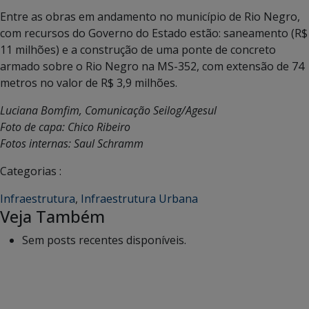
Entre as obras em andamento no município de Rio Negro,
com recursos do Governo do Estado estão: saneamento (R$
11 milhões) e a construção de uma ponte de concreto
armado sobre o Rio Negro na MS-352, com extensão de 74
metros no valor de R$ 3,9 milhões.
Luciana Bomfim, Comunicação Seilog/Agesul
Foto de capa: Chico Ribeiro
Fotos internas: Saul Schramm
Categorias :
Infraestrutura
,
Infraestrutura Urbana
Veja Também
Sem posts recentes disponíveis.