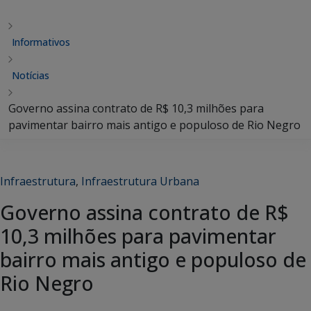
Informativos
Notícias
Governo assina contrato de R$ 10,3 milhões para
pavimentar bairro mais antigo e populoso de Rio Negro
Infraestrutura
,
Infraestrutura Urbana
Governo assina contrato de R$
10,3 milhões para pavimentar
bairro mais antigo e populoso de
Rio Negro