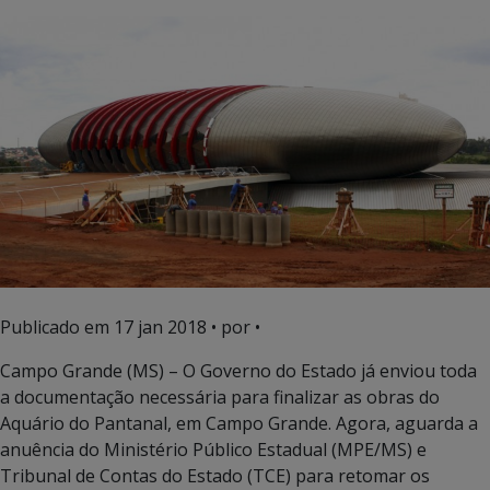
Publicado em
17 jan 2018
• por •
Campo Grande (MS) – O Governo do Estado já enviou toda
a documentação necessária para finalizar as obras do
Aquário do Pantanal, em Campo Grande. Agora, aguarda a
anuência do Ministério Público Estadual (MPE/MS) e
Tribunal de Contas do Estado (TCE) para retomar os