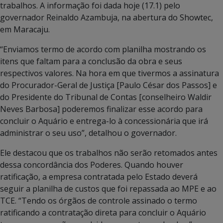
trabalhos. A informação foi dada hoje (17.1) pelo
governador Reinaldo Azambuja, na abertura do Showtec,
em Maracaju.
“Enviamos termo de acordo com planilha mostrando os
itens que faltam para a conclusão da obra e seus
respectivos valores. Na hora em que tivermos a assinatura
do Procurador-Geral de Justiça [Paulo César dos Passos] e
do Presidente do Tribunal de Contas [conselheiro Waldir
Neves Barbosa] poderemos finalizar esse acordo para
concluir o Aquário e entrega-lo à concessionária que irá
administrar o seu uso”, detalhou o governador.
Ele destacou que os trabalhos não serão retomados antes
dessa concordância dos Poderes. Quando houver
ratificação, a empresa contratada pelo Estado deverá
seguir a planilha de custos que foi repassada ao MPE e ao
TCE. “Tendo os órgãos de controle assinado o termo
ratificando a contratação direta para concluir o Aquário