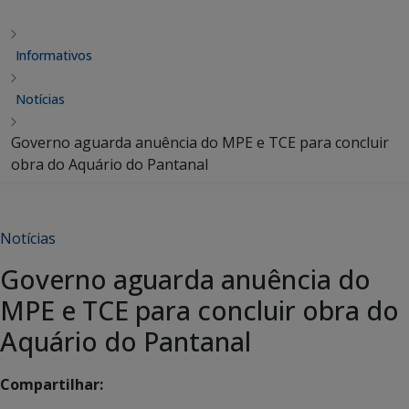
Informativos
Notícias
Governo aguarda anuência do MPE e TCE para concluir
obra do Aquário do Pantanal
Notícias
Governo aguarda anuência do
MPE e TCE para concluir obra do
Aquário do Pantanal
Compartilhar: