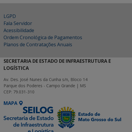
LGPD
Fala Servidor
Acessibilidade
Ordem Cronológica de Pagamentos
Planos de Contratações Anuais
SECRETARIA DE ESTADO DE INFRAESTRUTURA E
LOGÍSTICA
Av. Des. José Nunes da Cunha s/n, Bloco 14
Parque dos Poderes - Campo Grande | MS
CEP: 79.031-310
MAPA