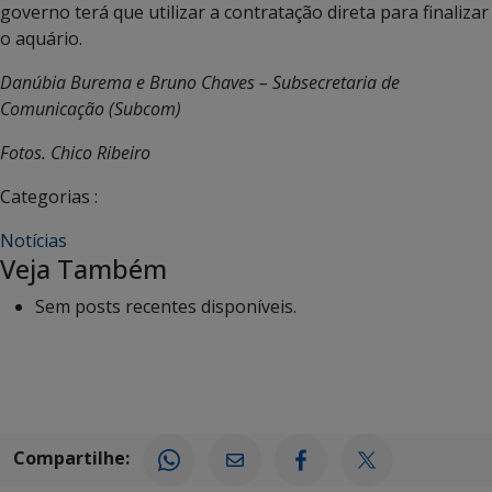
governo terá que utilizar a contratação direta para finalizar
o aquário.
Danúbia Burema e Bruno Chaves – Subsecretaria de
Comunicação (Subcom)
Fotos. Chico Ribeiro
Categorias :
Notícias
Veja Também
Sem posts recentes disponíveis.
Compartilhe: