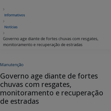
Informativos
Notícias
Governo age diante de fortes chuvas com resgates,
monitoramento e recuperação de estradas
Manutenção
Governo age diante de fortes
chuvas com resgates,
monitoramento e recuperação
de estradas