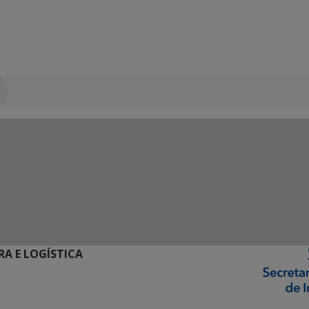
RA E LOGÍSTICA