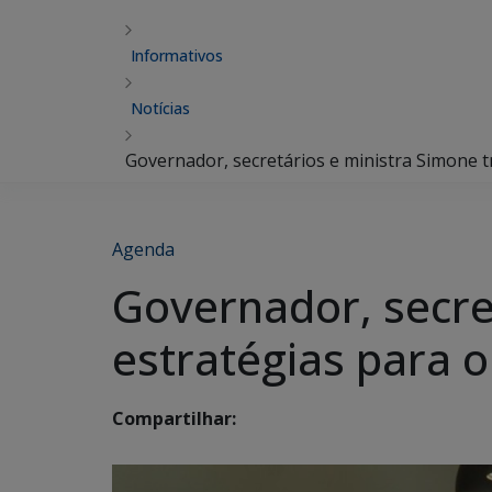
Informativos
Notícias
Governador, secretários e ministra Simone t
Agenda
Governador, secre
estratégias para 
Compartilhar: