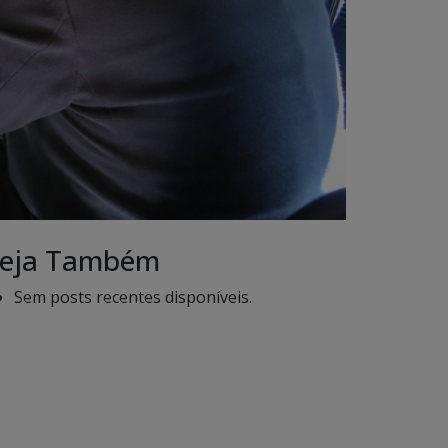
eja Também
Sem posts recentes disponíveis.