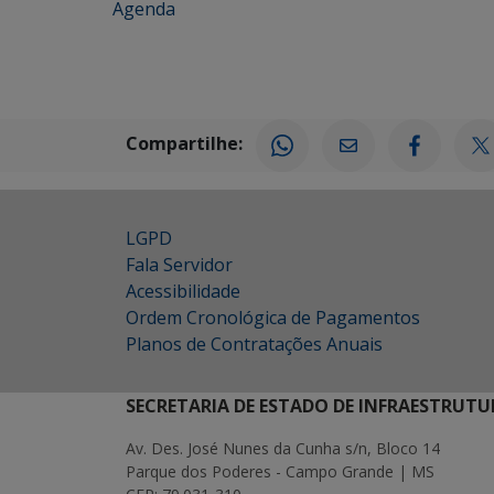
Agenda
Compartilhe:
LGPD
Fala Servidor
Acessibilidade
Ordem Cronológica de Pagamentos
Planos de Contratações Anuais
SECRETARIA DE ESTADO DE INFRAESTRUTU
Av. Des. José Nunes da Cunha s/n, Bloco 14
Parque dos Poderes - Campo Grande | MS