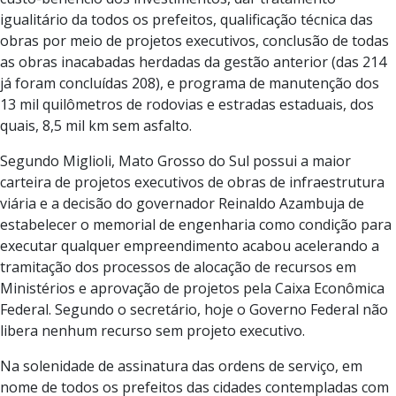
igualitário da todos os prefeitos, qualificação técnica das
obras por meio de projetos executivos, conclusão de todas
as obras inacabadas herdadas da gestão anterior (das 214
já foram concluídas 208), e programa de manutenção dos
13 mil quilômetros de rodovias e estradas estaduais, dos
quais, 8,5 mil km sem asfalto.
Segundo Miglioli, Mato Grosso do Sul possui a maior
carteira de projetos executivos de obras de infraestrutura
viária e a decisão do governador Reinaldo Azambuja de
estabelecer o memorial de engenharia como condição para
executar qualquer empreendimento acabou acelerando a
tramitação dos processos de alocação de recursos em
Ministérios e aprovação de projetos pela Caixa Econômica
Federal. Segundo o secretário, hoje o Governo Federal não
libera nenhum recurso sem projeto executivo.
Na solenidade de assinatura das ordens de serviço, em
nome de todos os prefeitos das cidades contempladas com