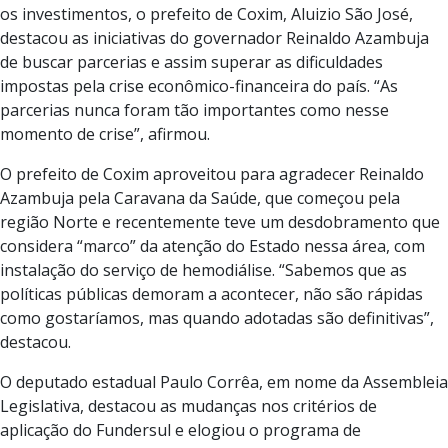
os investimentos, o prefeito de Coxim, Aluizio São José,
destacou as iniciativas do governador Reinaldo Azambuja
de buscar parcerias e assim superar as dificuldades
impostas pela crise econômico-financeira do país. “As
parcerias nunca foram tão importantes como nesse
momento de crise”, afirmou.
O prefeito de Coxim aproveitou para agradecer Reinaldo
Azambuja pela Caravana da Saúde, que começou pela
região Norte e recentemente teve um desdobramento que
considera “marco” da atenção do Estado nessa área, com
instalação do serviço de hemodiálise. “Sabemos que as
políticas públicas demoram a acontecer, não são rápidas
como gostaríamos, mas quando adotadas são definitivas”,
destacou.
O deputado estadual Paulo Corrêa, em nome da Assembleia
Legislativa, destacou as mudanças nos critérios de
aplicação do Fundersul e elogiou o programa de