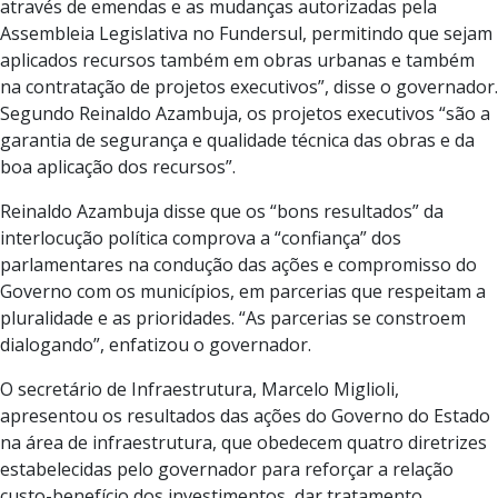
através de emendas e as mudanças autorizadas pela
Assembleia Legislativa no Fundersul, permitindo que sejam
aplicados recursos também em obras urbanas e também
na contratação de projetos executivos”, disse o governador.
Segundo Reinaldo Azambuja, os projetos executivos “são a
garantia de segurança e qualidade técnica das obras e da
boa aplicação dos recursos”.
Reinaldo Azambuja disse que os “bons resultados” da
interlocução política comprova a “confiança” dos
parlamentares na condução das ações e compromisso do
Governo com os municípios, em parcerias que respeitam a
pluralidade e as prioridades. “As parcerias se constroem
dialogando”, enfatizou o governador.
O secretário de Infraestrutura, Marcelo Miglioli,
apresentou os resultados das ações do Governo do Estado
na área de infraestrutura, que obedecem quatro diretrizes
estabelecidas pelo governador para reforçar a relação
custo-benefício dos investimentos, dar tratamento