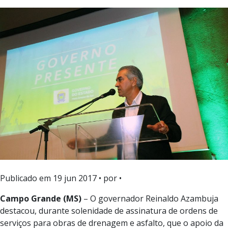
Publicado em
19 jun 2017
• por •
Campo Grande (MS)
– O governador Reinaldo Azambuja
destacou, durante solenidade de assinatura de ordens de
serviços para obras de drenagem e asfalto, que o apoio da