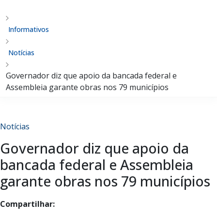
Informativos
Notícias
Governador diz que apoio da bancada federal e
Assembleia garante obras nos 79 municípios
Notícias
Governador diz que apoio da
bancada federal e Assembleia
garante obras nos 79 municípios
Compartilhar: