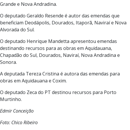
Grande e Nova Andradina.
O deputado Geraldo Resende é autor das emendas que
beneficiam Deodápolis, Dourados, Itaporã, Naviraí e Nova
Alvorada do Sul.
O deputado Henrique Mandetta apresentou emendas
destinando recursos para as obras em Aquidauana,
Chapadão do Sul, Dourados, Naviraí, Nova Andradina e
Sonora.
A deputada Tereza Cristina é autora das emendas para
obras em Aquidauana e Coxim.
O deputado Zeca do PT destinou recursos para Porto
Murtinho.
Edmir Conceição
Foto: Chico Ribeiro