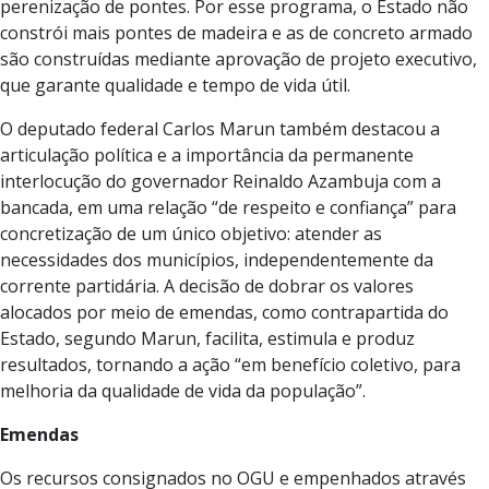
perenização de pontes. Por esse programa, o Estado não
constrói mais pontes de madeira e as de concreto armado
são construídas mediante aprovação de projeto executivo,
que garante qualidade e tempo de vida útil.
O deputado federal Carlos Marun também destacou a
articulação política e a importância da permanente
interlocução do governador Reinaldo Azambuja com a
bancada, em uma relação “de respeito e confiança” para
concretização de um único objetivo: atender as
necessidades dos municípios, independentemente da
corrente partidária. A decisão de dobrar os valores
alocados por meio de emendas, como contrapartida do
Estado, segundo Marun, facilita, estimula e produz
resultados, tornando a ação “em benefício coletivo, para
melhoria da qualidade de vida da população”.
Emendas
Os recursos consignados no OGU e empenhados através