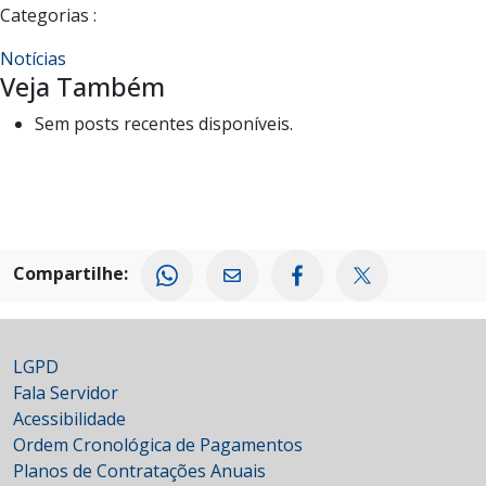
Categorias :
Notícias
Veja Também
Sem posts recentes disponíveis.
Compartilhe:
LGPD
Fala Servidor
Acessibilidade
Ordem Cronológica de Pagamentos
Planos de Contratações Anuais