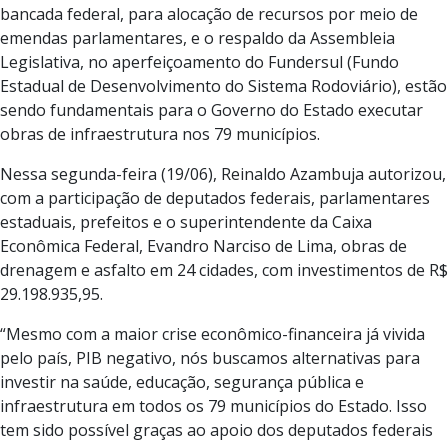
bancada federal, para alocação de recursos por meio de
emendas parlamentares, e o respaldo da Assembleia
Legislativa, no aperfeiçoamento do Fundersul (Fundo
Estadual de Desenvolvimento do Sistema Rodoviário), estão
sendo fundamentais para o Governo do Estado executar
obras de infraestrutura nos 79 municípios.
Nessa segunda-feira (19/06), Reinaldo Azambuja autorizou,
com a participação de deputados federais, parlamentares
estaduais, prefeitos e o superintendente da Caixa
Econômica Federal, Evandro Narciso de Lima, obras de
drenagem e asfalto em 24 cidades, com investimentos de R$
29.198.935,95.
“Mesmo com a maior crise econômico-financeira já vivida
pelo país, PIB negativo, nós buscamos alternativas para
investir na saúde, educação, segurança pública e
infraestrutura em todos os 79 municípios do Estado. Isso
tem sido possível graças ao apoio dos deputados federais