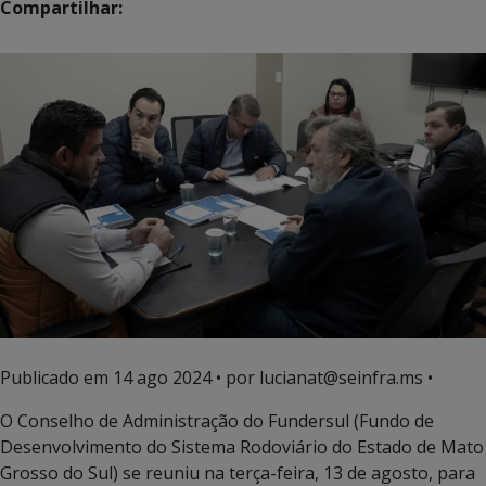
Compartilhar:
Publicado em
14 ago 2024
• por lucianat@seinfra.ms •
O Conselho de Administração do Fundersul (Fundo de
Desenvolvimento do Sistema Rodoviário do Estado de Mato
Grosso do Sul) se reuniu na terça-feira, 13 de agosto, para