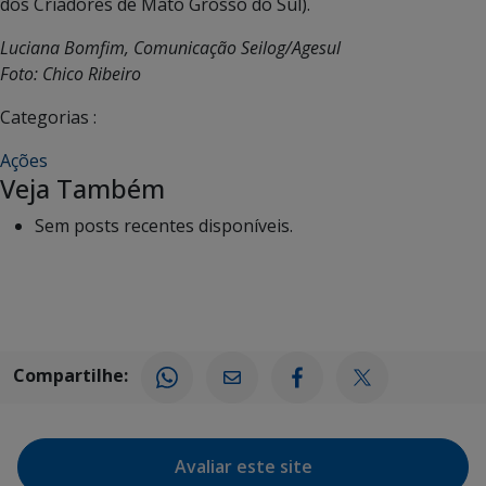
dos Criadores de Mato Grosso do Sul).
Luciana Bomfim, Comunicação Seilog/Agesul
Foto: Chico Ribeiro
Categorias :
Ações
Veja Também
Sem posts recentes disponíveis.
Compartilhe:
Avaliar este site