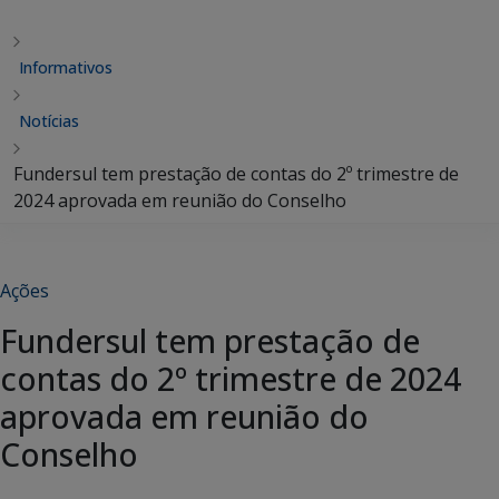
Informativos
Notícias
Fundersul tem prestação de contas do 2º trimestre de
2024 aprovada em reunião do Conselho
Ações
Fundersul tem prestação de
contas do 2º trimestre de 2024
aprovada em reunião do
Conselho