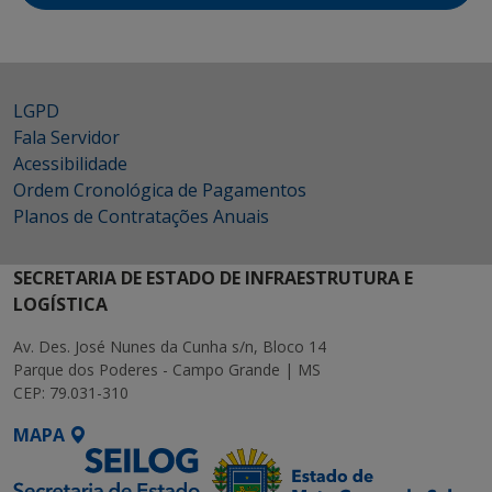
LGPD
Fala Servidor
Acessibilidade
Ordem Cronológica de Pagamentos
Planos de Contratações Anuais
SECRETARIA DE ESTADO DE INFRAESTRUTURA E
LOGÍSTICA
Av. Des. José Nunes da Cunha s/n, Bloco 14
Parque dos Poderes - Campo Grande | MS
CEP: 79.031-310
MAPA