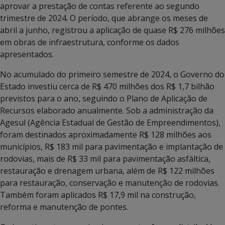
aprovar a prestação de contas referente ao segundo
trimestre de 2024. O período, que abrange os meses de
abril a junho, registrou a aplicação de quase R$ 276 milhões
em obras de infraestrutura, conforme os dados
apresentados.
No acumulado do primeiro semestre de 2024, o Governo do
Estado investiu cerca de R$ 470 milhões dos R$ 1,7 bilhão
previstos para o ano, seguindo o Plano de Aplicação de
Recursos elaborado anualmente. Sob a administração da
Agesul (Agência Estadual de Gestão de Empreendimentos),
foram destinados aproximadamente R$ 128 milhões aos
municípios, R$ 183 mil para pavimentação e implantação de
rodovias, mais de R$ 33 mil para pavimentação asfáltica,
restauração e drenagem urbana, além de R$ 122 milhões
para restauração, conservação e manutenção de rodovias.
Também foram aplicados R$ 17,9 mil na construção,
reforma e manutenção de pontes.