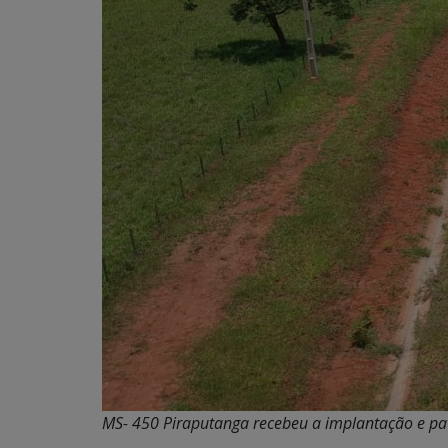
MS- 450 Piraputanga recebeu a implantação e pa