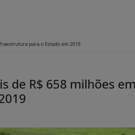
nfraestrutura para o Estado em 2019
is de R$ 658 milhões em
 2019