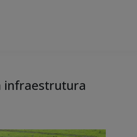
 infraestrutura