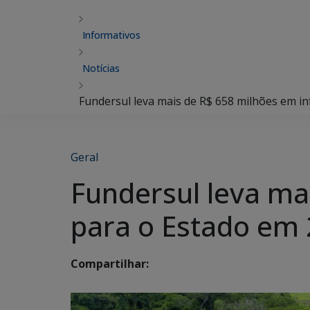
Informativos
Notícias
Fundersul leva mais de R$ 658 milhões em i
Geral
Fundersul leva ma
para o Estado em
Compartilhar: