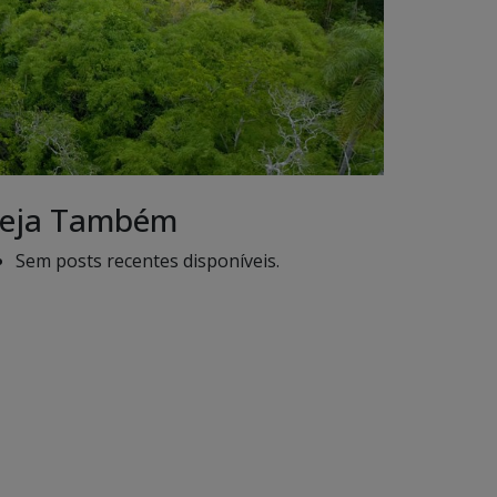
eja Também
Sem posts recentes disponíveis.