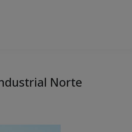
Industrial Norte