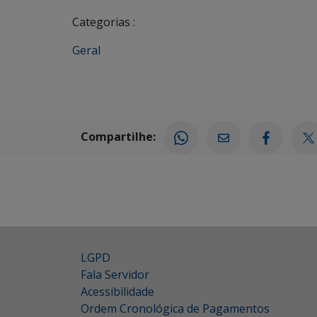
Categorias :
Geral
Compartilhe:
LGPD
Fala Servidor
Acessibilidade
Ordem Cronológica de Pagamentos