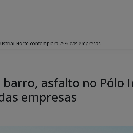
ndustrial Norte contemplará 75% das empresas
 barro, asfalto no Pólo 
das empresas