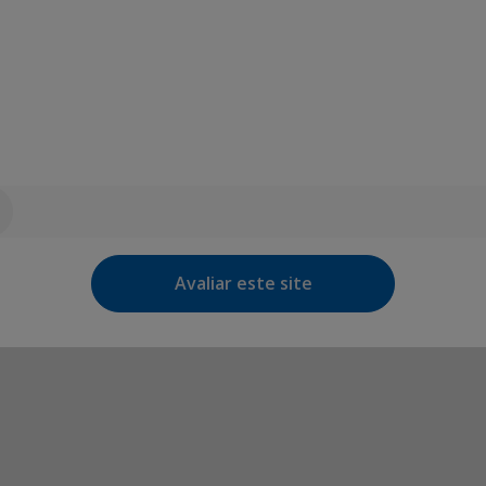
Avaliar este site