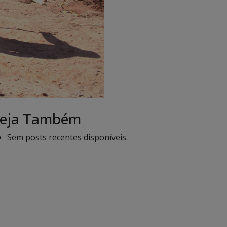
eja Também
Sem posts recentes disponíveis.