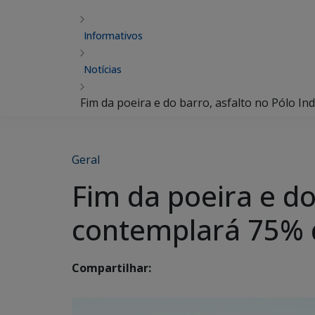
Informativos
Notícias
Fim da poeira e do barro, asfalto no Pólo I
Geral
Fim da poeira e do
contemplará 75% 
Compartilhar: