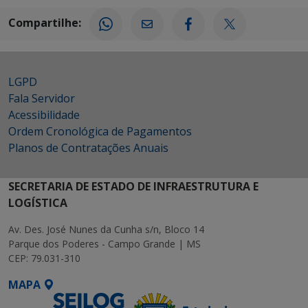
Compartilhe:
LGPD
Fala Servidor
Acessibilidade
Ordem Cronológica de Pagamentos
Planos de Contratações Anuais
SECRETARIA DE ESTADO DE INFRAESTRUTURA E
LOGÍSTICA
Av. Des. José Nunes da Cunha s/n, Bloco 14
Parque dos Poderes - Campo Grande | MS
CEP: 79.031-310
MAPA