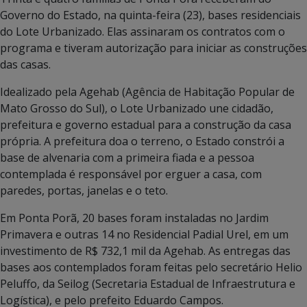
Governo do Estado, na quinta-feira (23), bases residenciais
do Lote Urbanizado. Elas assinaram os contratos com o
programa e tiveram autorização para iniciar as construções
das casas.
Idealizado pela Agehab (Agência de Habitação Popular de
Mato Grosso do Sul), o Lote Urbanizado une cidadão,
prefeitura e governo estadual para a construção da casa
própria. A prefeitura doa o terreno, o Estado constrói a
base de alvenaria com a primeira fiada e a pessoa
contemplada é responsável por erguer a casa, com
paredes, portas, janelas e o teto.
Em Ponta Porã, 20 bases foram instaladas no Jardim
Primavera e outras 14 no Residencial Padial Urel, em um
investimento de R$ 732,1 mil da Agehab. As entregas das
bases aos contemplados foram feitas pelo secretário Helio
Peluffo, da Seilog (Secretaria Estadual de Infraestrutura e
Logística), e pelo prefeito Eduardo Campos.