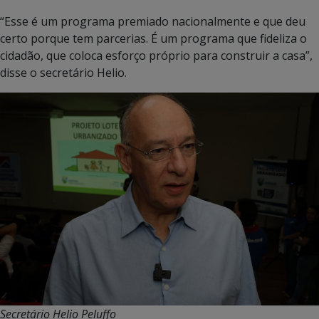
“Esse é um programa premiado nacionalmente e que deu
certo porque tem parcerias. É um programa que fideliza o
cidadão, que coloca esforço próprio para construir a casa”,
disse o secretário Helio.
Secretário Helio Peluffo