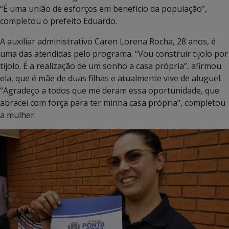
“É uma união de esforços em benefício da população”,
completou o prefeito Eduardo.
A auxiliar administrativo Caren Lorena Rocha, 28 anos, é
uma das atendidas pelo programa. “Vou construir tijolo por
tijolo. É a realização de um sonho a casa própria”, afirmou
ela, que é mãe de duas filhas e atualmente vive de aluguel.
“Agradeço a todos que me deram essa oportunidade, que
abracei com força para ter minha casa própria”, completou
a mulher.