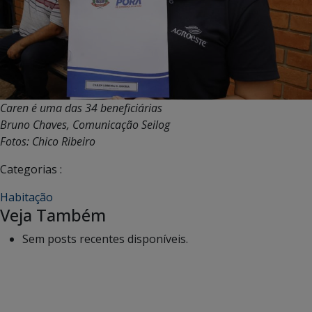
Caren é uma das 34 beneficiárias
Bruno Chaves, Comunicação Seilog
Fotos: Chico Ribeiro
Categorias :
Habitação
Veja Também
Sem posts recentes disponíveis.