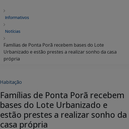
Informativos
Notícias
Famílias de Ponta Porã recebem bases do Lote
Urbanizado e estão prestes a realizar sonho da casa
própria
Habitação
Famílias de Ponta Porã recebem
bases do Lote Urbanizado e
estão prestes a realizar sonho da
casa própria