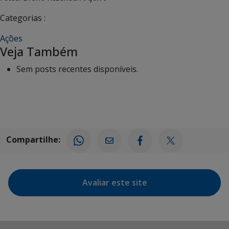
Categorias :
Ações
Veja Também
Sem posts recentes disponíveis.
Compartilhe:
Avaliar este site