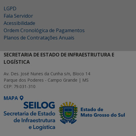
LGPD
Fala Servidor
Acessibilidade
Ordem Cronológica de Pagamentos
Planos de Contratações Anuais
SECRETARIA DE ESTADO DE INFRAESTRUTURA E
LOGÍSTICA
Av. Des. José Nunes da Cunha s/n, Bloco 14
Parque dos Poderes - Campo Grande | MS
CEP: 79.031-310
MAPA