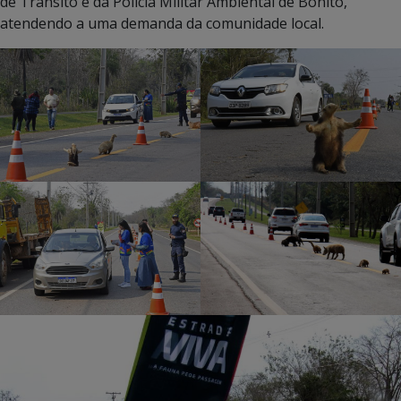
de Trânsito e da Polícia Militar Ambiental de Bonito,
atendendo a uma demanda da comunidade local.