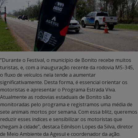
“Durante o Festival, o município de Bonito recebe muitos
turistas, e, com a inauguração recente da rodovia MS-345,
o fluxo de veículos nela tende a aumentar
significativamente. Desta forma, é essencial orientar os
motoristas e apresentar o Programa Estrada Viva.
Atualmente as rodovias estaduais de Bonito são
monitoradas pelo programa e registramos uma média de
sete animais mortos por semana. Com essa blitz, queremos
reduzir esses índices e sensibilizar os motoristas que
chegam à cidade”, destaca Ednilson Lopes da Silva, diretor
de Meio Ambiente da Agesul e coordenador da ação.