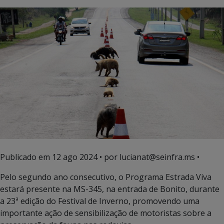
Publicado em
12 ago 2024
• por lucianat@seinfra.ms •
Pelo segundo ano consecutivo, o Programa Estrada Viva
estará presente na MS-345, na entrada de Bonito, durante
a 23ª edição do Festival de Inverno, promovendo uma
importante ação de sensibilização de motoristas sobre a