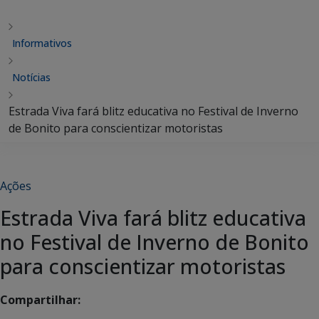
Informativos
Notícias
Estrada Viva fará blitz educativa no Festival de Inverno
de Bonito para conscientizar motoristas
Ações
Estrada Viva fará blitz educativa
no Festival de Inverno de Bonito
para conscientizar motoristas
Compartilhar: