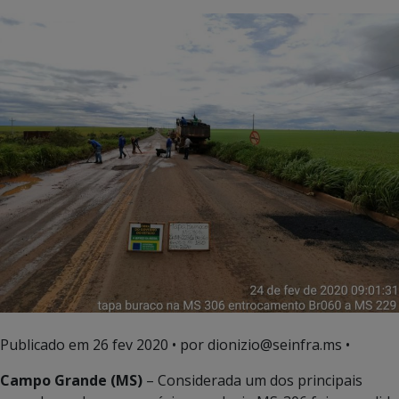
Publicado em
26 fev 2020
• por dionizio@seinfra.ms •
Campo Grande (MS)
– Considerada um dos principais