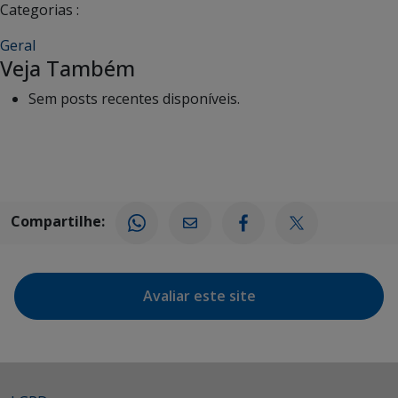
Categorias :
Geral
Veja Também
Sem posts recentes disponíveis.
Compartilhe:
Avaliar este site