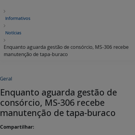
Informativos
Notícias
Enquanto aguarda gestão de consórcio, MS-306 recebe
manutenção de tapa-buraco
Geral
Enquanto aguarda gestão de
consórcio, MS-306 recebe
manutenção de tapa-buraco
Compartilhar: