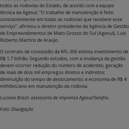
todos as rodovias do Estado, de acordo com a equipe
técnica da Agesul. “O trabalho de manutenção é feito
constantemente em todas as rodovias que recebem esse
serviço”, afirmou o diretor-presidente da Agência de Gestão
de Empreendimentos de Mato Grosso do Sul (Agesul), Luis
Roberto Martins de Araújo.
O contrato de concessão da MS-306 estima investimento de
R$ 1,7 bilhão. Segundo estudos, com a mudança da gestão
devem ocorrer redução do número de acidentes; geração
de mais de dois mil empregos diretos e indiretos;
diminuição do tempo de deslocamento; e economia de R$ 4
milhões/ano em manutenção da rodovia.
Luciana Brazil, assessoria de imprensa Agesul/Seinfra.
Foto: Divulgação