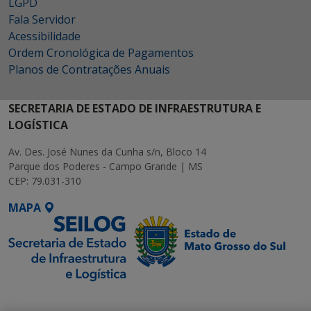
LGPD
Fala Servidor
Acessibilidade
Ordem Cronológica de Pagamentos
Planos de Contratações Anuais
SECRETARIA DE ESTADO DE INFRAESTRUTURA E
LOGÍSTICA
Av. Des. José Nunes da Cunha s/n, Bloco 14
Parque dos Poderes - Campo Grande | MS
CEP: 79.031-310
MAPA
SETDIG | Secretaria-