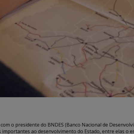
) com o presidente do BNDES (Banco Nacional de Desenvolvi
s importantes ao desenvolvimento do Estado, entre elas o 