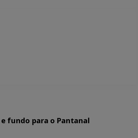
 e fundo para o Pantanal