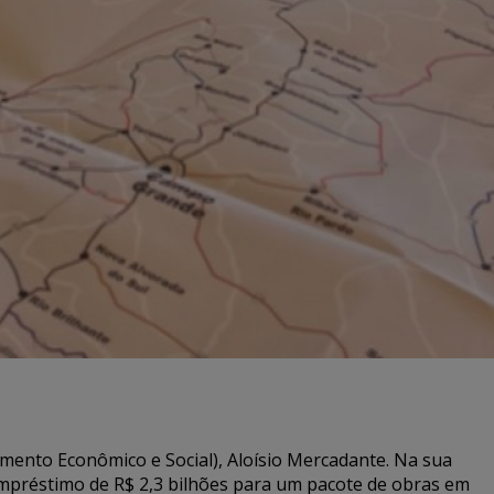
mento Econômico e Social), Aloísio Mercadante. Na sua
empréstimo de R$ 2,3 bilhões para um pacote de obras em