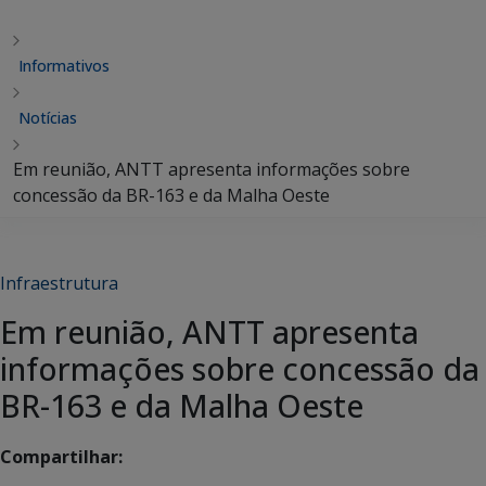
Informativos
Notícias
Em reunião, ANTT apresenta informações sobre
concessão da BR-163 e da Malha Oeste
Infraestrutura
Em reunião, ANTT apresenta
informações sobre concessão da
BR-163 e da Malha Oeste
Compartilhar: