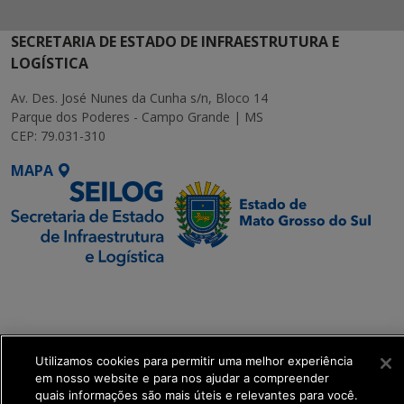
SECRETARIA DE ESTADO DE INFRAESTRUTURA E
LOGÍSTICA
Av. Des. José Nunes da Cunha s/n, Bloco 14
Parque dos Poderes - Campo Grande | MS
CEP: 79.031-310
MAPA
SETDIG | Secretaria-
Executiva de
Transformação Digital
Utilizamos cookies para permitir uma melhor experiência
get_footer();
em nosso website e para nos ajudar a compreender
quais informações são mais úteis e relevantes para você.