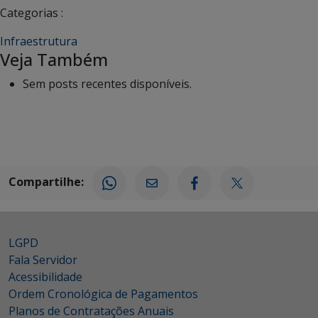
Categorias :
Infraestrutura
Veja Também
Sem posts recentes disponíveis.
Compartilhe:
LGPD
Fala Servidor
Acessibilidade
Ordem Cronológica de Pagamentos
Planos de Contratações Anuais