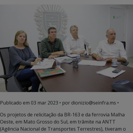
Publicado em
03 mar 2023
• por dionizio@seinfra.ms •
Os projetos de relicitação da BR-163 e da ferrovia Malha
Oeste, em Mato Grosso do Sul, em trâmite na ANTT
(Agência Nacional de Transportes Terrestres), tiveram o