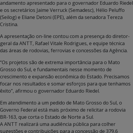
andamento apresentado para o governador Eduardo Riedel
e os secretários Jaime Verruck (Semadesc), Hélio Peluffo
(Seilog) e Eliane Detoni (EPE), além da senadora Tereza
Cristina.
A apresentação on-line contou com a presença do diretor-
geral da ANTT, Rafael Vitale Rodrigues, e equipe técnica
das áreas de rodovias, ferrovias e concessões da Agência.
“Os projetos são de extrema importância para o Mato
Grosso do Sul, e fundamentais nesse momento de
crescimento e expansão econômica do Estado. Precisamos
focar nos resultados e somar esforços para que tenhamos
êxito”, afirmou o governador Eduardo Riedel.
Em atendimento a um pedido de Mato Grosso do Sul, o
Governo Federal está mais próximo de relicitar a rodovia
BR-163, que corta o Estado de Norte a Sul.
A ANTT realizará uma audiência pública para colher
sugestões e contribuições para a concessão de 379,6