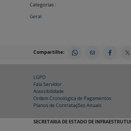
Categorias :
Geral
Compartilhe:
LGPD
Fala Servidor
Acessibilidade
Ordem Cronológica de Pagamentos
Planos de Contratações Anuais
SECRETARIA DE ESTADO DE INFRAESTRUTU