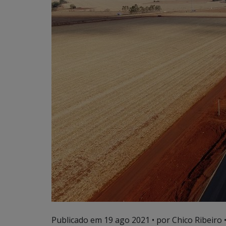
Publicado em
19 ago 2021
• por Chico Ribeiro 