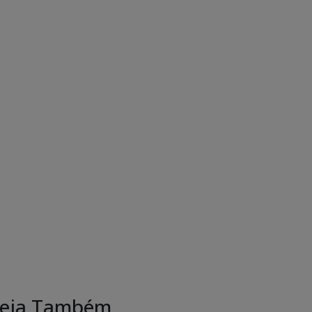
eja Também