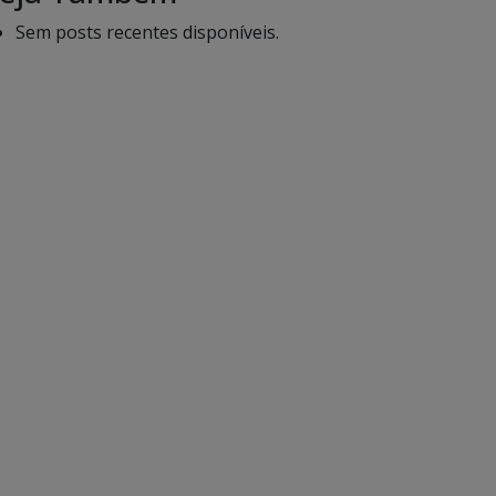
Sem posts recentes disponíveis.