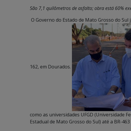
São 7,1 quilômetros de asfalto; obra está 60% e
O Governo do Estado de Mato Grosso do Sul 
162, em Dourados.
como as universidades UFGD (Universidade F
Estadual de Mato Grosso do Sul) até a BR-463