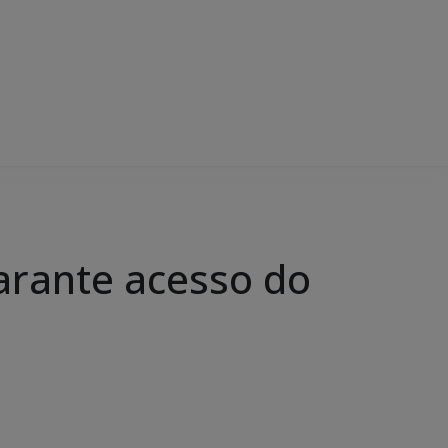
rante acesso do