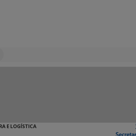
RA E LOGÍSTICA