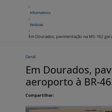
Informativos
Notícias
Em Dourados, pavimentação na MS-162 gara
Geral
Em Dourados, pav
aeroporto à BR-46
Compartilhar: