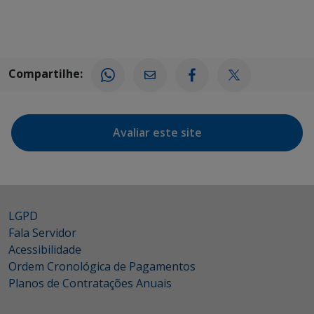
Compartilhe:
Avaliar este site
LGPD
Fala Servidor
Acessibilidade
Ordem Cronológica de Pagamentos
Planos de Contratações Anuais