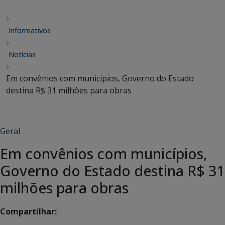
Informativos
Notícias
Em convênios com municípios, Governo do Estado
destina R$ 31 milhões para obras
Geral
Em convênios com municípios,
Governo do Estado destina R$ 31
milhões para obras
Compartilhar: