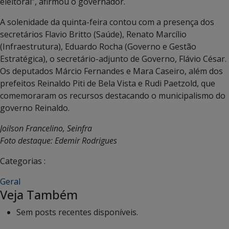
eleitoral”, afirmou o governador.
A solenidade da quinta-feira contou com a presença dos
secretários Flavio Britto (Saúde), Renato Marcílio
(Infraestrutura), Eduardo Rocha (Governo e Gestão
Estratégica), o secretário-adjunto de Governo, Flávio César.
Os deputados Márcio Fernandes e Mara Caseiro, além dos
prefeitos Reinaldo Piti de Bela Vista e Rudi Paetzold, que
comemoraram os recursos destacando o municipalismo do
governo Reinaldo.
Joilson Francelino, Seinfra
Foto destaque: Edemir Rodrigues
Categorias :
Geral
Veja Também
Sem posts recentes disponíveis.