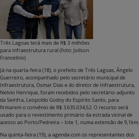
Três Lagoas terá mais de R$ 3 milhões
para infraestrutura rural (foto: Joilson
Francelino)
Já na quarta-feira (18), o prefeito de Três Lagoas, Ângelo
Guerreiro, acompanhado pelo secretário municipal de
Infraestrutura, Osmar Dias e do diretor de Infraestrutura,
Nelvio Henrique, foram recebidos pelo secretário-adjunto
da Seinfra, Leopoldo Godoy do Espírito Santo, para
firmarem o convênio de R$ 3.635.034,52. O recurso será
usado para o revestimento primário da estrada vicinal de
acesso ao Porto/Pedreira – lote 1, numa extensão de 9,1km.
Na quinta-feira (19), a agenda com os representantes dos