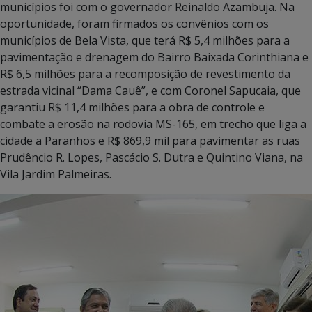
municípios foi com o governador Reinaldo Azambuja. Na
oportunidade, foram firmados os convênios com os
municípios de Bela Vista, que terá R$ 5,4 milhões para a
pavimentação e drenagem do Bairro Baixada Corinthiana e
R$ 6,5 milhões para a recomposição de revestimento da
estrada vicinal “Dama Cauê”, e com Coronel Sapucaia, que
garantiu R$ 11,4 milhões para a obra de controle e
combate a erosão na rodovia MS-165, em trecho que liga a
cidade a Paranhos e R$ 869,9 mil para pavimentar as ruas
Prudêncio R. Lopes, Pascácio S. Dutra e Quintino Viana, na
Vila Jardim Palmeiras.