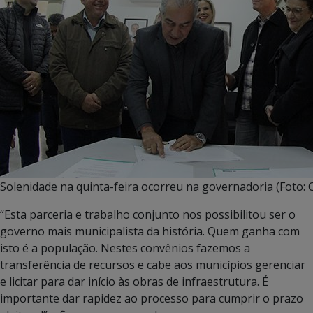
Solenidade na quinta-feira ocorreu na governadoria (Foto: C
“Esta parceria e trabalho conjunto nos possibilitou ser o
governo mais municipalista da história. Quem ganha com
isto é a população. Nestes convênios fazemos a
transferência de recursos e cabe aos municípios gerenciar
e licitar para dar início às obras de infraestrutura. É
importante dar rapidez ao processo para cumprir o prazo