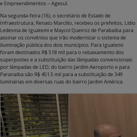
e Empreendimentos – Agesul.
Na segunda-feira (16), o secretário de Estado de
Infraestrutura, Renato Marcílio, recebeu os prefeitos, Lídio
Ledesma de Iguatemi e Maycol Queiroz de Parabaíba para
assinar os convênios que irão modernizar o sistema de
iluminação pública dos dois municípios. Para Iguatemi
foram destinados R$ 518 mil para o rebaixamento dos
superpostes e a substituição das lâmpadas convencionais
por lâmpadas de LED, do bairro Jardim Aeroporto e para
Paranaíba são R$ 451.5 mil para a substituição de 349
luminárias em diversas ruas do bairro Jardim América.