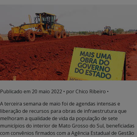
Publicado em
20 maio 2022
• por Chico Ribeiro •
A terceira semana de maio foi de agendas intensas e
liberação de recursos para obras de infraestrutura que
melhoram a qualidade de vida da população de sete
municípios do interior de Mato Grosso do Sul, beneficiadas
com convênios firmados com a Agência Estadual de Gestão