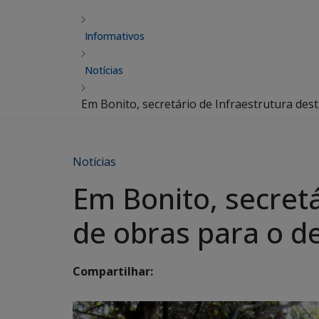
Informativos
Notícias
Em Bonito, secretário de Infraestrutura des
Notícias
Em Bonito, secret
de obras para o d
Compartilhar: