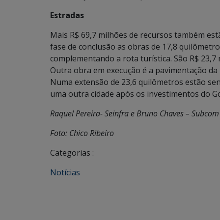
Estradas
Mais R$ 69,7 milhões de recursos também estã
fase de conclusão as obras de 17,8 quilômetro
complementando a rota turística. São R$ 23,7 
Outra obra em execução é a pavimentação da 
Numa extensão de 23,6 quilômetros estão send
uma outra cidade após os investimentos do Go
Raquel Pereira- Seinfra e Bruno Chaves – Subcom
Foto: Chico Ribeiro
Categorias :
Notícias