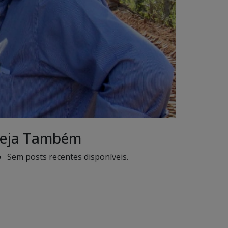
eja Também
Sem posts recentes disponíveis.