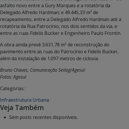
asfalto novo entre a Gury Marques e a rotatória da
Delegado Alfredo Hardman; e 49.445,33 m² de
recapeamento, entre a Delegado Alfredo Hardman até a
rotatória da Rua Patrocínio, nos dois sentidos da via, e
entre as ruas Fidelis Bucker e Engenheiro Paulo Frontin.
A obra ainda prevê 3.631,78 m² de reconstrução do
pavimento entre as ruas do Patrocínio e Fidelis Bucker,
além da instalação de 1.097 metros de ciclovia.
Bruno Chaves, Comunicação Seilog/Agesul
Fotos: Agesul
Categorias :
Infraestrutura Urbana
Veja Também
Sem posts recentes disponíveis.