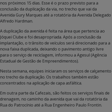
nos próximos 15 dias. Esse é o prazo previsto para a
conclusão da duplicação da via, no trecho que vai da
Avenida Gury Marques até a rotatória da Avenida Delegado
Alfredo Hardman.
A duplicação da avenida é feita na área que pertencia ao
Jóquei Clube e foi desapropriada. Após a conclusão da
implantação, o trânsito de veículos será direcionado para a
nova faixa duplicada, deixando o pavimento antigo livre
para o serviço de reciclagem, informou a Agesul (Agência
Estadual de Gestão de Empreendimentos).
Nesta semana, equipes iniciaram os serviços de calçamento
no trecho da duplicação. Os trabalhos também estão
concentrados na aplicação de capa asfáltica.
Em outra parte da Cafezais, são feitos os serviços finais de
drenagem, no caminho da avenida que vai da rotatória da
Rua do Patrocínio até a Rua Engenheiro Paulo Frontin.