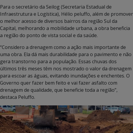
Para o secretário da Seilog (Secretaria Estadual de
Infraestrutura e Logística), Hélio peluffo, além de promover
o melhor acesso de diversos bairros da região Sul da
Capital, melhorando a mobilidade urbana, a obra beneficia
a região do ponto de vista social e da saúde.
“Considero a drenagem como a ação mais importante de
uma obra. Ela dá mais durabilidade para o pavimento e não
gera transtorno para a população. Essas chuvas dos
últimos três meses têm nos mostrado o valor da drenagem
para escoar as águas, evitando inundações e enchentes. O
Governo quer fazer bem feito e vai fazer asfalto com
drenagem de qualidade, que beneficie toda a região”,
destaca Peluffo.