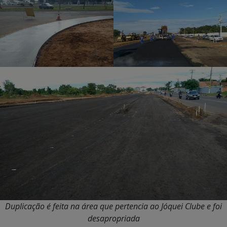
Duplicação é feita na área que pertencia ao Jóquei Clube e foi
desapropriada