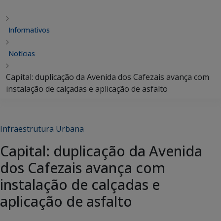
Informativos
Notícias
Capital: duplicação da Avenida dos Cafezais avança com
instalação de calçadas e aplicação de asfalto
Infraestrutura Urbana
Capital: duplicação da Avenida
dos Cafezais avança com
instalação de calçadas e
aplicação de asfalto