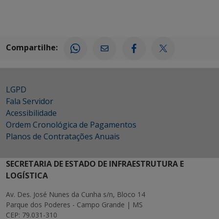
Compartilhe:
LGPD
Fala Servidor
Acessibilidade
Ordem Cronológica de Pagamentos
Planos de Contratações Anuais
SECRETARIA DE ESTADO DE INFRAESTRUTURA E
LOGÍSTICA
Av. Des. José Nunes da Cunha s/n, Bloco 14
Parque dos Poderes - Campo Grande | MS
CEP: 79.031-310