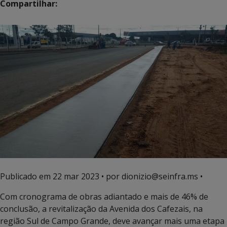
Compartilhar:
Publicado em
22 mar 2023
• por dionizio@seinfra.ms •
Com cronograma de obras adiantado e mais de 46% de
conclusão, a revitalização da Avenida dos Cafezais, na
região Sul de Campo Grande, deve avançar mais uma etapa