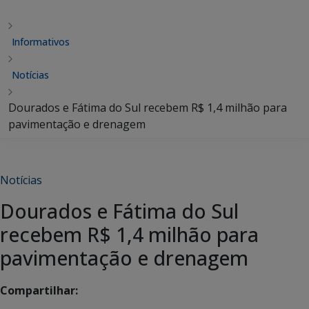
Informativos
Notícias
Dourados e Fátima do Sul recebem R$ 1,4 milhão para
pavimentação e drenagem
Notícias
Dourados e Fátima do Sul
recebem R$ 1,4 milhão para
pavimentação e drenagem
Compartilhar: