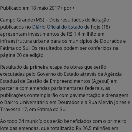
Publicado em
18 maio 2017
• por •
Campo Grande (MS) – Dois resultados de licitação
publicados no
Diário Oficial do Estado
de hoje (18)
apresentam investimentos de R$ 1,4 milhão em
infraestrutura urbana para os municípios de Dourados e
Fátima do Sul. Os resultados podem ser conferidos na
página 20 da edição.
Resultado da primeira etapa de obras que serão
executadas pelo Governo do Estado através da Agência
Estadual de Gestão de Empreendimentos (Agesul) em
parceria com emendas parlamentares federais, as
publicações contemplarão com pavimentação e drenagem
o Bairro Universitário em Dourados e a Rua Melvin Jones e
Travessa 17, em Fátima do Sul.
Ao todo 24 municípios serão beneficiados com o primeiro
lote das emendas, que totalizarão R$ 26,5 milhões em