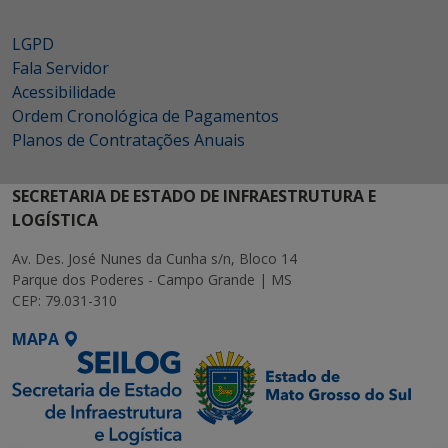
LGPD
Fala Servidor
Acessibilidade
Ordem Cronológica de Pagamentos
Planos de Contratações Anuais
SECRETARIA DE ESTADO DE INFRAESTRUTURA E
LOGÍSTICA
Av. Des. José Nunes da Cunha s/n, Bloco 14
Parque dos Poderes - Campo Grande | MS
CEP: 79.031-310
MAPA