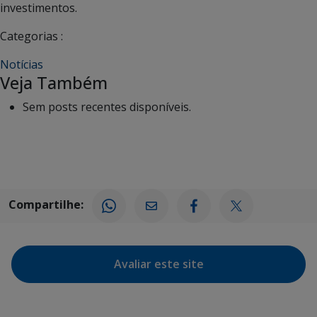
investimentos.
Categorias :
Notícias
Veja Também
Sem posts recentes disponíveis.
Compartilhe:
Avaliar este site