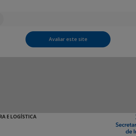
Avaliar este site
RA E LOGÍSTICA