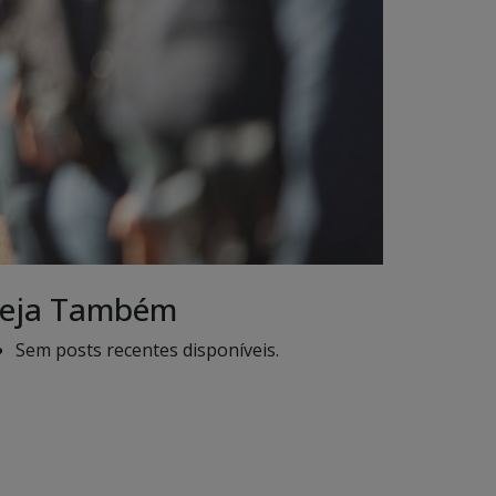
eja Também
Sem posts recentes disponíveis.