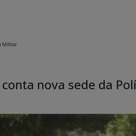
 Militar
 conta nova sede da Polí