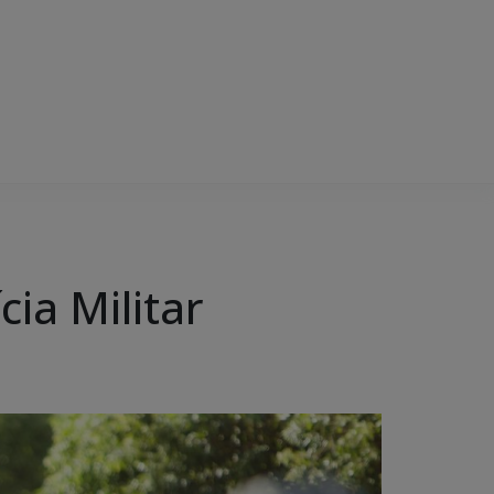
cia Militar