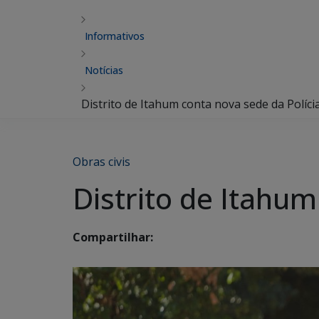
Informativos
Notícias
Distrito de Itahum conta nova sede da Polícia
Obras civis
Distrito de Itahum
Compartilhar: