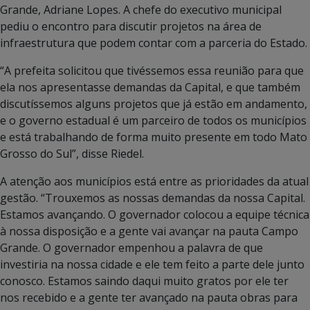
Grande, Adriane Lopes. A chefe do executivo municipal
pediu o encontro para discutir projetos na área de
infraestrutura que podem contar com a parceria do Estado.
“A prefeita solicitou que tivéssemos essa reunião para que
ela nos apresentasse demandas da Capital, e que também
discutíssemos alguns projetos que já estão em andamento,
e o governo estadual é um parceiro de todos os municípios
e está trabalhando de forma muito presente em todo Mato
Grosso do Sul”, disse Riedel.
A atenção aos municípios está entre as prioridades da atual
gestão. “Trouxemos as nossas demandas da nossa Capital.
Estamos avançando. O governador colocou a equipe técnica
à nossa disposição e a gente vai avançar na pauta Campo
Grande. O governador empenhou a palavra de que
investiria na nossa cidade e ele tem feito a parte dele junto
conosco. Estamos saindo daqui muito gratos por ele ter
nos recebido e a gente ter avançado na pauta obras para