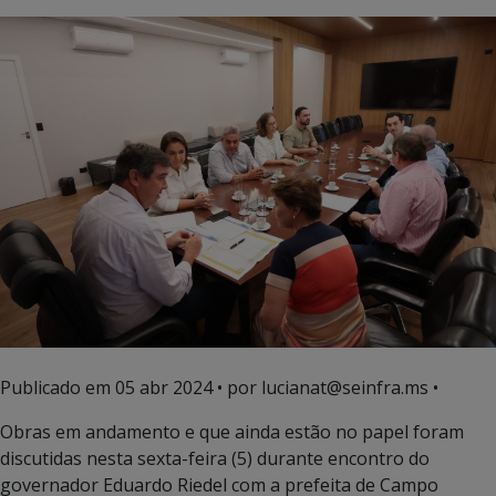
Publicado em
05 abr 2024
• por lucianat@seinfra.ms •
Obras em andamento e que ainda estão no papel foram
discutidas nesta sexta-feira (5) durante encontro do
governador Eduardo Riedel com a prefeita de Campo