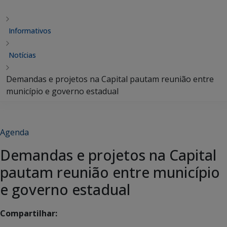
Informativos
Notícias
Demandas e projetos na Capital pautam reunião entre
município e governo estadual
Agenda
Demandas e projetos na Capital
pautam reunião entre município
e governo estadual
Compartilhar: