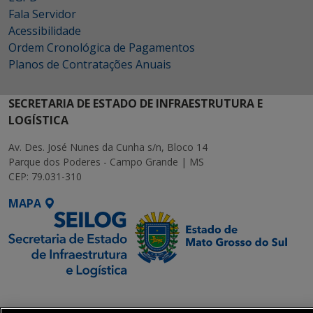
Fala Servidor
Acessibilidade
Ordem Cronológica de Pagamentos
Planos de Contratações Anuais
SECRETARIA DE ESTADO DE INFRAESTRUTURA E
LOGÍSTICA
Av. Des. José Nunes da Cunha s/n, Bloco 14
Parque dos Poderes - Campo Grande | MS
CEP: 79.031-310
MAPA
SETDIG | Secretaria-
Executiva de