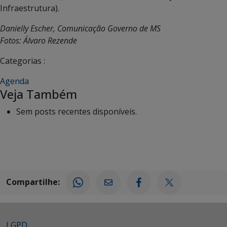
Infraestrutura).
Danielly Escher, Comunicação Governo de MS
Fotos: Álvaro Rezende
Categorias :
Agenda
Veja Também
Sem posts recentes disponíveis.
Compartilhe:
LGPD