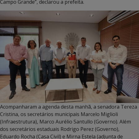
Campo Grande”, declarou a prefeita.
Acompanharam a agenda desta manhã, a senadora Tereza
Cristina, os secretários municipais Marcelo Miglioli
(Infraestrutura), Marco Aurélio Santullo (Governo). Além
dos secretários estaduais Rodrigo Perez (Governo),
Eduardo Rocha (Casa Civil) e Mirna Estela (adjunta de