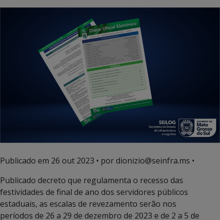
Publicado em
26 out 2023
• por dionizio@seinfra.ms •
Publicado decreto que regulamenta o recesso das
festividades de final de ano dos servidores públicos
estaduais, as escalas de revezamento serão nos
períodos de 26 a 29 de dezembro de 2023 e de 2 a 5 de