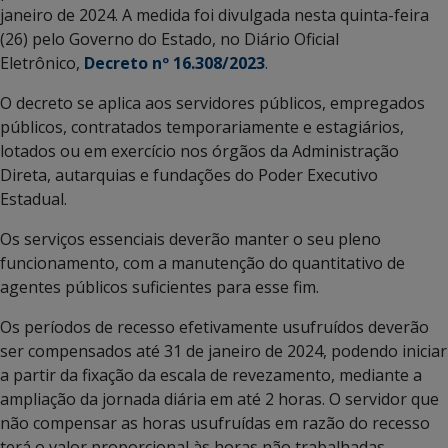
janeiro de 2024. A medida foi divulgada nesta quinta-feira
(26) pelo Governo do Estado, no Diário Oficial
Eletrônico,
Decreto nº 16.308/2023
.
O decreto se aplica aos servidores públicos, empregados
públicos, contratados temporariamente e estagiários,
lotados ou em exercício nos órgãos da Administração
Direta, autarquias e fundações do Poder Executivo
Estadual.
Os serviços essenciais deverão manter o seu pleno
funcionamento, com a manutenção do quantitativo de
agentes públicos suficientes para esse fim.
Os períodos de recesso efetivamente usufruídos deverão
ser compensados até 31 de janeiro de 2024, podendo iniciar
a partir da fixação da escala de revezamento, mediante a
ampliação da jornada diária em até 2 horas. O servidor que
não compensar as horas usufruídas em razão do recesso
terá o valor proporcional às horas não trabalhadas