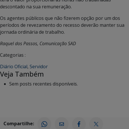
descontado na sua remuneração.
Os agentes públicos que não fizerem opção por um dos
períodos de revezamento do recesso deverão manter sua
jornada ordinária de trabalho.
Raquel dos Passos, Comunicação SAD
Categorias :
Diário Oficial
,
Servidor
Veja Também
Sem posts recentes disponíveis.
Compartilhe: