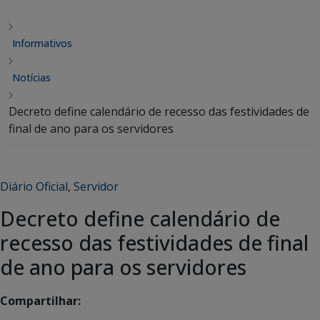
Informativos
Notícias
Decreto define calendário de recesso das festividades de
final de ano para os servidores
Diário Oficial
,
Servidor
Decreto define calendário de
recesso das festividades de final
de ano para os servidores
Compartilhar: