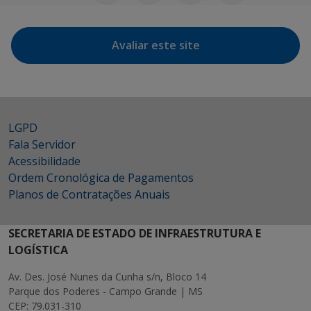
Avaliar este site
LGPD
Fala Servidor
Acessibilidade
Ordem Cronológica de Pagamentos
Planos de Contratações Anuais
SECRETARIA DE ESTADO DE INFRAESTRUTURA E
LOGÍSTICA
Av. Des. José Nunes da Cunha s/n, Bloco 14
Parque dos Poderes - Campo Grande | MS
CEP: 79.031-310