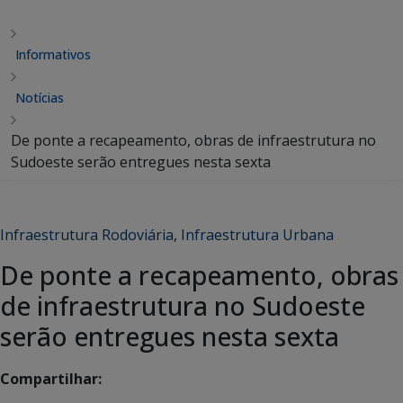
Informativos
Notícias
De ponte a recapeamento, obras de infraestrutura no
Sudoeste serão entregues nesta sexta
Infraestrutura Rodoviária
,
Infraestrutura Urbana
De ponte a recapeamento, obras
de infraestrutura no Sudoeste
serão entregues nesta sexta
Compartilhar: