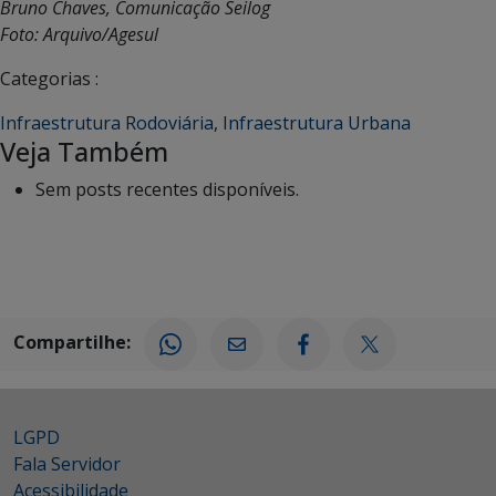
Bruno Chaves, Comunicação Seilog
Foto: Arquivo/Agesul
Categorias :
Infraestrutura Rodoviária
,
Infraestrutura Urbana
Veja Também
Sem posts recentes disponíveis.
Compartilhe:
LGPD
Fala Servidor
Acessibilidade