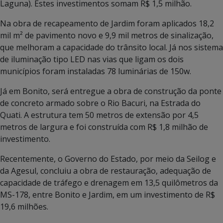
Laguna). Estes investimentos somam R$ 1,5 milhão.
Na obra de recapeamento de Jardim foram aplicados 18,2
mil m² de pavimento novo e 9,9 mil metros de sinalização,
que melhoram a capacidade do trânsito local. Já nos sistema
de iluminação tipo LED nas vias que ligam os dois
municípios foram instaladas 78 luminárias de 150w.
Já em Bonito, será entregue a obra de construção da ponte
de concreto armado sobre o Rio Bacuri, na Estrada do
Quati. A estrutura tem 50 metros de extensão por 4,5
metros de largura e foi construída com R$ 1,8 milhão de
investimento.
Recentemente, o Governo do Estado, por meio da Seilog e
da Agesul, concluiu a obra de restauração, adequação de
capacidade de tráfego e drenagem em 13,5 quilômetros da
MS-178, entre Bonito e Jardim, em um investimento de R$
19,6 milhões.