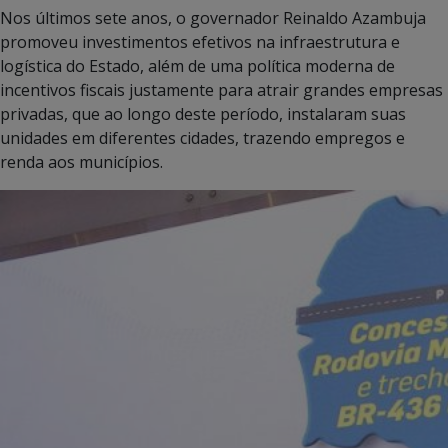
Nos últimos sete anos, o governador Reinaldo Azambuja
promoveu investimentos efetivos na infraestrutura e
logística do Estado, além de uma política moderna de
incentivos fiscais justamente para atrair grandes empresas
privadas, que ao longo deste período, instalaram suas
unidades em diferentes cidades, trazendo empregos e
renda aos municípios.