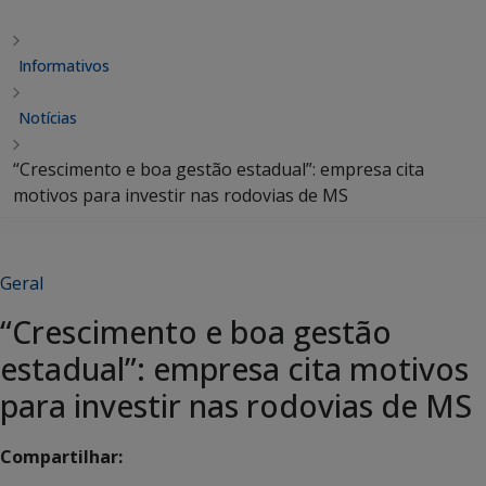
Informativos
Notícias
“Crescimento e boa gestão estadual”: empresa cita
motivos para investir nas rodovias de MS
Geral
“Crescimento e boa gestão
estadual”: empresa cita motivos
para investir nas rodovias de MS
Compartilhar: