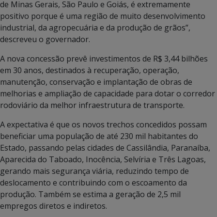
de Minas Gerais, São Paulo e Goiás, é extremamente
positivo porque é uma região de muito desenvolvimento
industrial, da agropecuária e da produção de grãos”,
descreveu o governador.
A nova concessão prevê investimentos de R$ 3,44 bilhões
em 30 anos, destinados à recuperação, operação,
manutenção, conservação e implantação de obras de
melhorias e ampliação de capacidade para dotar o corredor
rodoviário da melhor infraestrutura de transporte.
A expectativa é que os novos trechos concedidos possam
beneficiar uma população de até 230 mil habitantes do
Estado, passando pelas cidades de Cassilândia, Paranaíba,
Aparecida do Taboado, Inocência, Selvíria e Três Lagoas,
gerando mais segurança viária, reduzindo tempo de
deslocamento e contribuindo com o escoamento da
produção. Também se estima a geração de 2,5 mil
empregos diretos e indiretos.