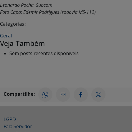
Leonardo Rocha, Subcom
Foto Capa: Edemir Rodrigues (rodovia MS-112)
Categorias :
Geral
Veja Também
Sem posts recentes disponíveis.
Compartilhe:
LGPD
Fala Servidor