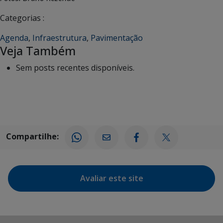
Categorias :
Agenda
,
Infraestrutura
,
Pavimentação
Veja Também
Sem posts recentes disponíveis.
Compartilhe:
Avaliar este site