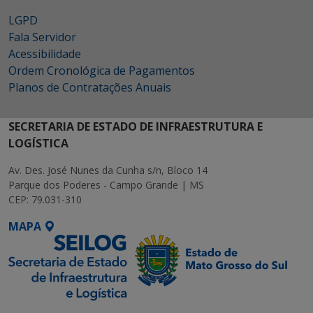
LGPD
Fala Servidor
Acessibilidade
Ordem Cronológica de Pagamentos
Planos de Contratações Anuais
SECRETARIA DE ESTADO DE INFRAESTRUTURA E
LOGÍSTICA
Av. Des. José Nunes da Cunha s/n, Bloco 14
Parque dos Poderes - Campo Grande | MS
CEP: 79.031-310
MAPA