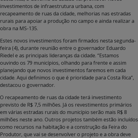
investimentos de infraestrutura urbana, com
recapeamento de ruas da cidade, melhorias nas estradas
rurais para apoiar a produção no campo e ainda realizar a
obra na MS-135.
Estes novos investimentos foram firmados nesta segunda-
feira (4), durante reunião entre o governador Eduardo
Riedel e as principais lideranças da cidade. “Estamos
ouvindo os 79 municípios, olhando para frente e assim
planejando que novos investimentos faremos em cada
cidade. Aqui definimos o que é prioridade para Costa Rica”,
destacou o governador.
O recapeamento de ruas da cidade terá investimento
previsto de R$ 7,5 milhões. Já os revestimentos primários
em várias estradas rurais do município serão mais R$ 8
milhões neste ano. Outros projetos também estão incluídos
como recursos na habitação e a construção da Feira do
Produtor, que vai se desenvolver o projeto e a obra deve