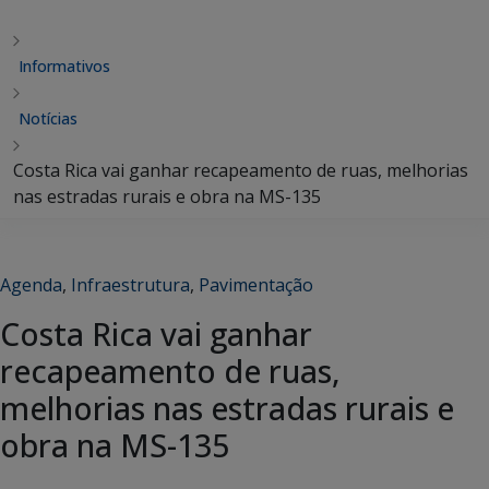
Informativos
Notícias
Costa Rica vai ganhar recapeamento de ruas, melhorias
nas estradas rurais e obra na MS-135
Agenda
,
Infraestrutura
,
Pavimentação
Costa Rica vai ganhar
recapeamento de ruas,
melhorias nas estradas rurais e
obra na MS-135