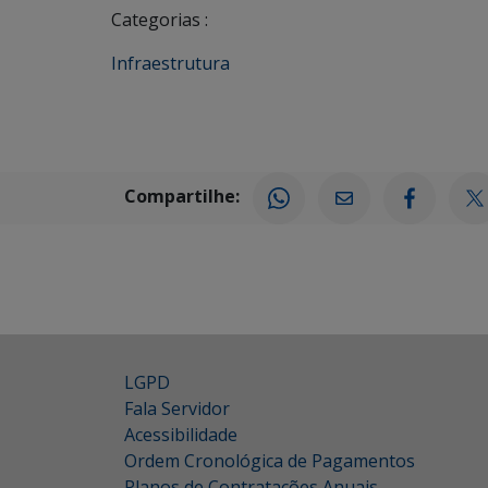
Categorias :
Infraestrutura
Compartilhe:
LGPD
Fala Servidor
Acessibilidade
Ordem Cronológica de Pagamentos
Planos de Contratações Anuais