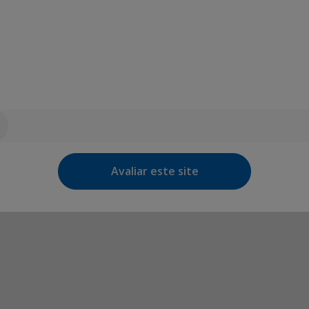
Avaliar este site