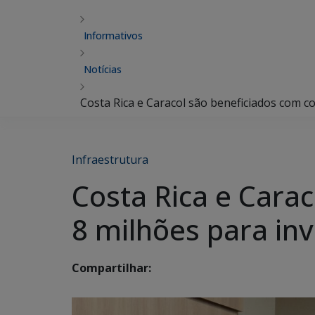
Informativos
Notícias
Costa Rica e Caracol são beneficiados com c
Infraestrutura
Costa Rica e Cara
8 milhões para inv
Compartilhar: