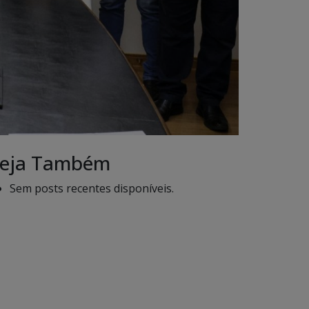
eja Também
Sem posts recentes disponíveis.