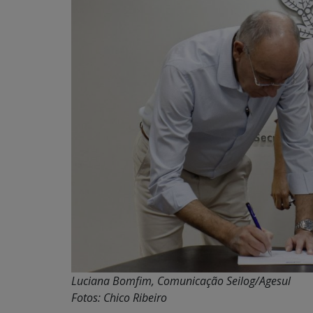
Luciana Bomfim, Comunicação Seilog/Agesul
Fotos: Chico Ribeiro