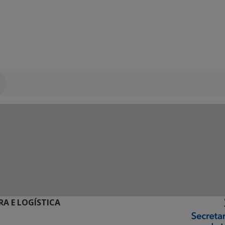
RA E LOGÍSTICA