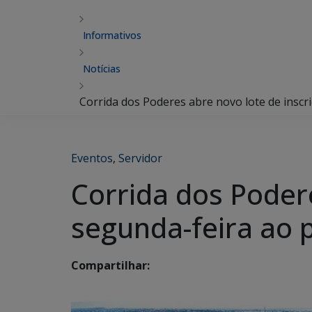
Informativos
Notícias
Corrida dos Poderes abre novo lote de inscr
Eventos
,
Servidor
Corrida dos Podere
segunda-feira ao 
Compartilhar: