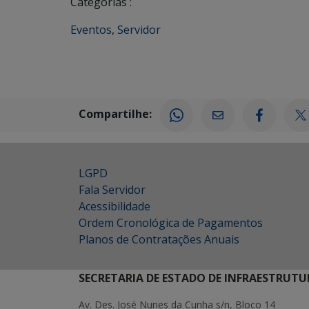
Categorias :
Eventos
,
Servidor
Compartilhe:
LGPD
Fala Servidor
Acessibilidade
Ordem Cronológica de Pagamentos
Planos de Contratações Anuais
SECRETARIA DE ESTADO DE INFRAESTRUTU
Av. Des. José Nunes da Cunha s/n, Bloco 14