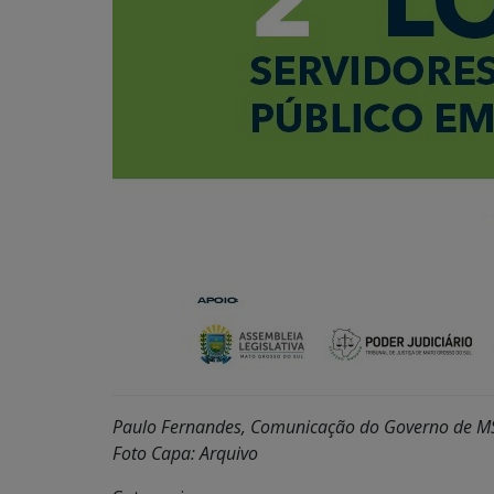
Paulo Fernandes, Comunicação do Governo de M
Foto Capa: Arquivo