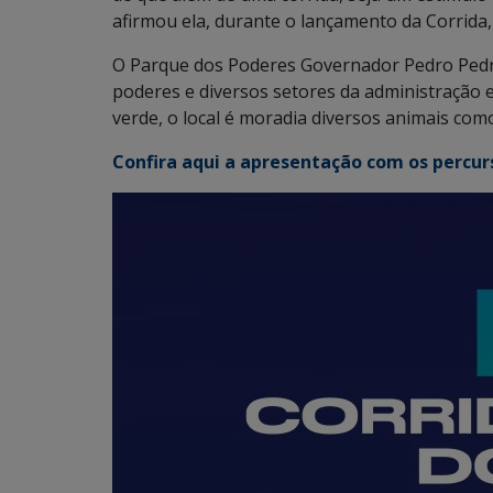
afirmou ela, durante o lançamento da Corrida
O Parque dos Poderes Governador Pedro Pedr
poderes e diversos setores da administração 
verde, o local é moradia diversos animais como
Confira aqui a apresentação com os percur