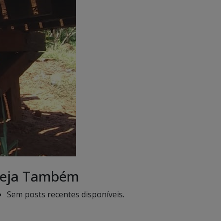
eja Também
Sem posts recentes disponíveis.