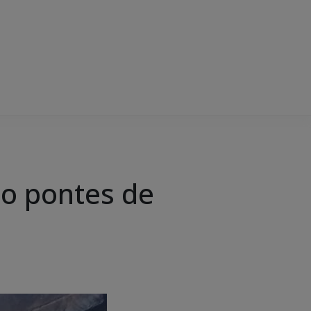
ão pontes de