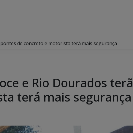
pontes de concreto e motorista terá mais segurança
oce e Rio Dourados ter
sta terá mais segurança