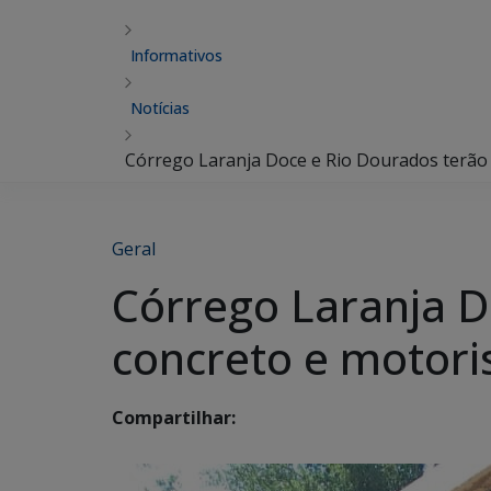
Informativos
Notícias
Córrego Laranja Doce e Rio Dourados terão 
Geral
Córrego Laranja D
concreto e motori
Compartilhar: